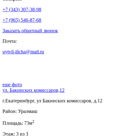
+7 (343) 307-38-98
+7 (965) 546-87-68
Заказать обратный звонок
Почта:
uytvil-ilicha@mail.ru
еще фото
ул. Бакинских комиссаров,12
г.Екатеринбург, ул Бакинских комиссаров, д.12
Район: Уралмаш
2
Площадь: 73м
Этаж: 3 из 3