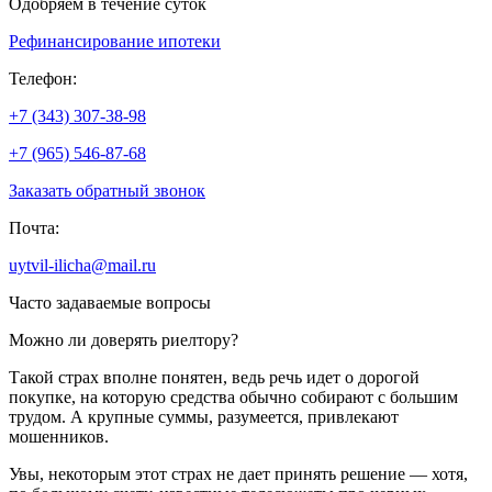
Одобряем в течение суток
Рефинансирование ипотеки
Телефон:
+7 (343) 307-38-98
+7 (965) 546-87-68
Заказать обратный звонок
Почта:
uytvil-ilicha@mail.ru
Часто задаваемые вопросы
Можно ли доверять риелтору?
Такой страх вполне понятен, ведь речь идет о дорогой
покупке, на которую средства обычно собирают с большим
трудом. А крупные суммы, разумеется, привлекают
мошенников.
Увы, некоторым этот страх не дает принять решение — хотя,