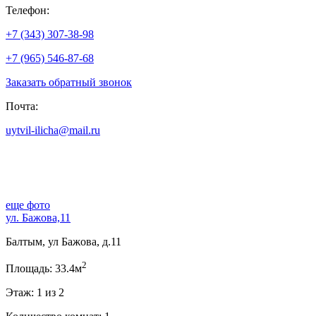
Телефон:
+7 (343) 307-38-98
+7 (965) 546-87-68
Заказать обратный звонок
Почта:
uytvil-ilicha@mail.ru
еще фото
ул. Бажова,11
Балтым, ул Бажова, д.11
2
Площадь: 33.4м
Этаж: 1 из 2