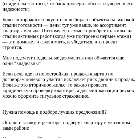
(свидетельство того, что банк проверил объект и уверен в его
надежности).
Более осторожные покупатели выбирают объекты на высокой
стадии готовности — цены тут уже выше, но ассортимент
квартир - меньше. Поэтому есть смысл приобретать жилье на
стадии активных работ (когда уже построены первые этажи)
— это поможет и сэкономить, и убедиться, что проект
строится.
Мне подсунут поддельные документы или объявятся еще
одни "владельцы"
Если речь идет о новостройках, продажа квартир по
договорам долевого участия исключает риск двойных продаж.
Если же это вторичное жилье, то важно провести
юридическую проверку квартиры, а для минимизации рисков
можно оформить титульное страхование.
Нужна помощь в подборе лучших предложений?
Оставьте заявку, и реэлторы подберут квартиру в указанном
вами районе