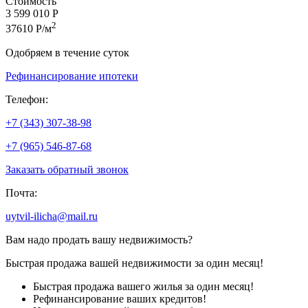
Стоимость
3 599 010 Р
2
37610 Р/м
Одобряем в течение суток
Рефинансирование ипотеки
Телефон:
+7 (343) 307-38-98
+7 (965) 546-87-68
Заказать обратный звонок
Почта:
uytvil-ilicha@mail.ru
Вам надо продать вашу недвижимость?
Быстрая продажа вашей недвижимости за один месяц!
Быстрая продажа вашего жилья за один месяц!
Рефинансирование ваших кредитов!