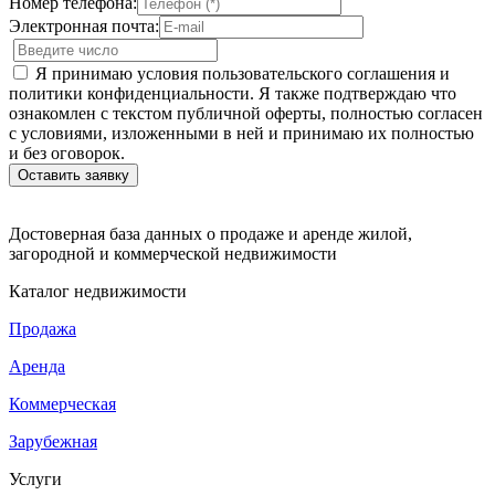
Номер телефона:
Электронная почта:
Я принимаю условия пользовательского соглашения и
политики конфиденциальности. Я также подтверждаю что
ознакомлен с текстом публичной оферты, полностью согласен
с условиями, изложенными в ней и принимаю их полностью
и без оговорок.
Достоверная база данных о продаже и аренде жилой,
загородной и коммерческой недвижимости
Каталог недвижимости
Продажа
Аренда
Коммерческая
Зарубежная
Услуги