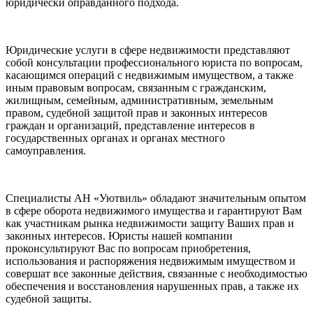
юридически оправданного подхода.
Юридические услуги в сфере недвижимости представляют
собой консультации профессионального юриста по вопросам,
касающимся операций с недвижимым имуществом, а также
иным правовым вопросам, связанным с гражданским,
жилищным, семейным, административным, земельным
правом, судебной защитой прав и законных интересов
граждан и организаций, представление интересов в
государственных органах и органах местного
самоуправления.
Специалисты АН «Уютвиль» обладают значительным опытом
в сфере оборота недвижимого имущества и гарантируют Вам
как участникам рынка недвижимости защиту Ваших прав и
законных интересов. Юристы нашей компании
проконсультируют Вас по вопросам приобретения,
использования и распоряжения недвижимым имуществом и
совершат все законные действия, связанные с необходимостью
обеспечения и восстановления нарушенных прав, а также их
судебной защиты.