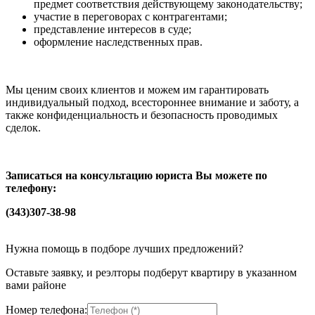
предмет соответствия действующему законодательству;
участие в переговорах с контрагентами;
представление интересов в суде;
оформление наследственных прав.
Мы ценим своих клиентов и можем им гарантировать
индивидуальный подход, всестороннее внимание и заботу, а
также конфиденциальность и безопасность проводимых
сделок.
З
аписаться на консультацию юриста Вы можете по
телефону:
(343)307-38-98
Нужна помощь в подборе лучших предложений?
Оставьте заявку, и реэлторы подберут квартиру в указанном
вами районе
Номер телефона: