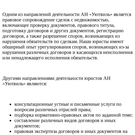
Одним из направлений деятельности АН «Уютвиль» является
правовое сопровождение сделок с недвижимостью,
включающее проверку документов, правового титула,
подготовку договоров и других документов, регистрацию
договоров, а также разрешение споров, возникающих из
нарушения обязательств по сделкам. Наши юристы имеют
обширный опыт урегулирования споров, возникающих из-за
нарушения различных договоров и касающихся неисполнения
или ненадлежащего исполнения обязательств.
Другими направлениями деятельности юристов АН
«Уютвиль» являются:
консультационные устные и письменные услуги по
вопросам различных отраслей права;
подборка нормативно-правовых актов по заданной теме;
составление различных видов договоров и иных
документов;
правовая экспертиза договоров и иных документов на