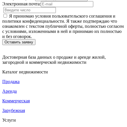
Электронная почта:
Я принимаю условия пользовательского соглашения и
политики конфиденциальности. Я также подтверждаю что
ознакомлен с текстом публичной оферты, полностью согласен
с условиями, изложенными в ней и принимаю их полностью
и без оговорок.
Достоверная база данных о продаже и аренде жилой,
загородной и коммерческой недвижимости
Каталог недвижимости
Продажа
Аренда
Коммерческая
Зарубежная
Услуги