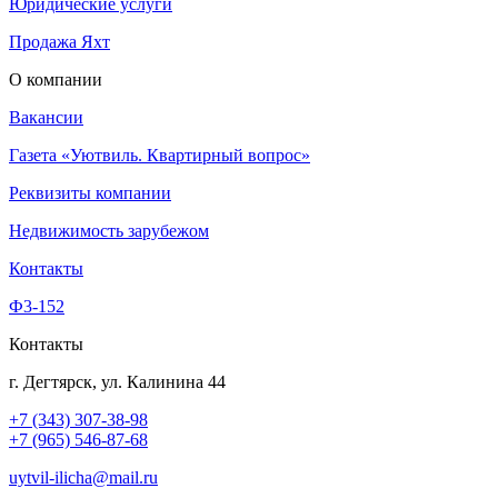
Юридические услуги
Продажа Яхт
О компании
Вакансии
Газета «Уютвиль. Квартирный вопрос»
Реквизиты компании
Недвижимость зарубежом
Контакты
Ф3-152
Контакты
г. Дегтярск, ул. Калинина 44
+7 (343) 307-38-98
+7 (965) 546-87-68
uytvil-ilicha@mail.ru