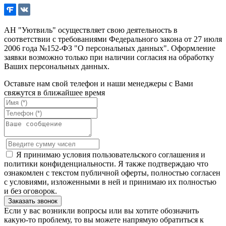
АН "Уютвиль" осуществляет свою деятельность в
соответствии с требованиями Федерального закона от 27 июля
2006 года №152-ФЗ "О персональных данных". Оформление
заявки возможно только при наличии согласия на обработку
Ваших персональных данных.
Оставьте нам свой телефон и наши менеджеры с Вами
свяжутся в ближайшее время
Я принимаю условия пользовательского соглашения и
политики конфиденциальности. Я также подтверждаю что
ознакомлен с текстом публичной оферты, полностью согласен
с условиями, изложенными в ней и принимаю их полностью
и без оговорок.
Если у вас возникли вопросы или вы хотите обозначить
какую-то проблему, то вы можете напрямую обратиться к