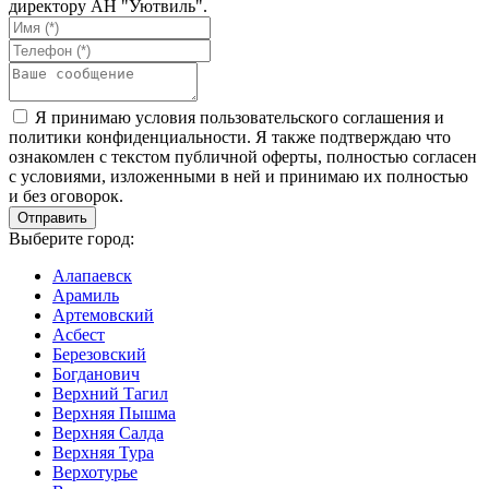
директору АН "Уютвиль".
Я принимаю условия пользовательского соглашения и
политики конфиденциальности. Я также подтверждаю что
ознакомлен с текстом публичной оферты, полностью согласен
с условиями, изложенными в ней и принимаю их полностью
и без оговорок.
Выберите город:
Алапаевск
Арамиль
Артемовский
Асбест
Березовский
Богданович
Верхний Тагил
Верхняя Пышма
Верхняя Салда
Верхняя Тура
Верхотурье