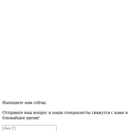
Напишите нам сейчас
Отправьте ваш вопрос и наши специалисты свяжутся с вами в
ближайшее время!