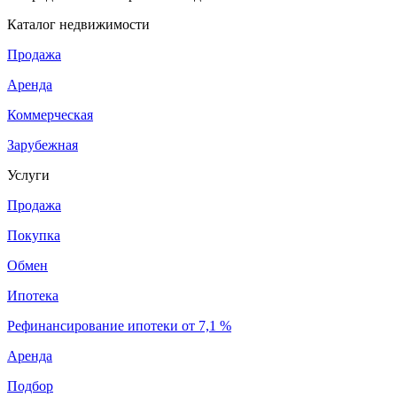
Каталог недвижимости
Продажа
Аренда
Коммерческая
Зарубежная
Услуги
Продажа
Покупка
Обмен
Ипотека
Рефинансирование ипотеки от 7,1 %
Аренда
Подбор