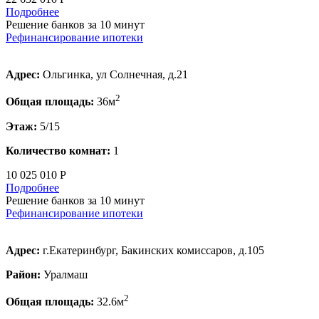
Подробнее
Решение банков за 10 минут
Рефинансирование ипотеки
Адрес:
Ольгинка, ул Солнечная, д.21
2
Общая площадь:
36м
Этаж:
5/15
Количество комнат:
1
10 025 010 Р
Подробнее
Решение банков за 10 минут
Рефинансирование ипотеки
Адрес:
г.Екатеринбург, Бакинских комиссаров, д.105
Район:
Уралмаш
2
Общая площадь:
32.6м