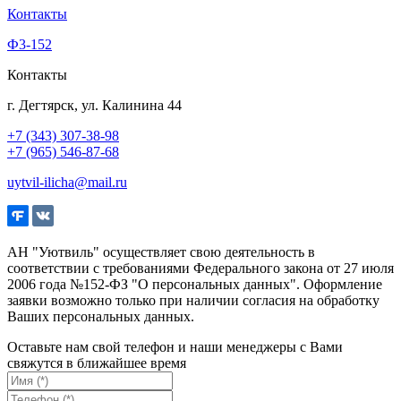
Контакты
Ф3-152
Контакты
г. Дегтярск, ул. Калинина 44
+7 (343) 307-38-98
+7 (965) 546-87-68
uytvil-ilicha@mail.ru
АН "Уютвиль" осуществляет свою деятельность в
соответствии с требованиями Федерального закона от 27 июля
2006 года №152-ФЗ "О персональных данных". Оформление
заявки возможно только при наличии согласия на обработку
Ваших персональных данных.
Оставьте нам свой телефон и наши менеджеры с Вами
свяжутся в ближайшее время