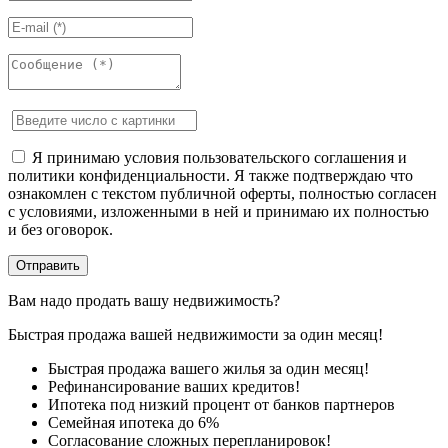
Я принимаю условия пользовательского соглашения и
политики конфиденциальности. Я также подтверждаю что
ознакомлен с текстом публичной оферты, полностью согласен
с условиями, изложенными в ней и принимаю их полностью
и без оговорок.
Вам надо продать вашу недвижимость?
Быстрая продажа вашей недвижимости за один месяц!
Быстрая продажа вашего жилья за один месяц!
Рефинансирование ваших кредитов!
Ипотека под низкий процент от банков партнеров
Семейная ипотека до 6%
Согласование сложных перепланировок!