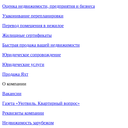
Оценка недвижимости, предприятия и бизнеса
Узаконивание перепланировки
Перевод помещения в нежилое
Жилищные сертификаты
Быстрая продажа вашей недвижимости
Юридическое сопровождение
Юридические услуги
Продажа Яхт
О компании
Вакансии
Газета «Уютвиль. Квартирный вопрос»
Реквизиты компании
Недвижимость зарубежом