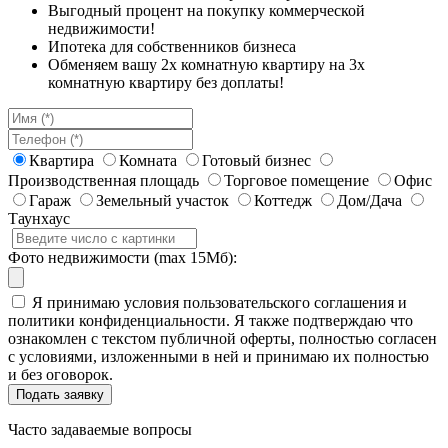
Выгодный процент на покупку коммерческой
недвижимости!
Ипотека для собственников бизнеса
Обменяем вашу 2х комнатную квартиру на 3х
комнатную квартиру без доплаты!
Квартира
Комната
Готовый бизнес
Производственная площадь
Торговое помещение
Офис
Гараж
Земельный участок
Коттедж
Дом/Дача
Таунхаус
Фото недвижимости (max 15Мб):
Я принимаю условия пользовательского соглашения и
политики конфиденциальности. Я также подтверждаю что
ознакомлен с текстом публичной оферты, полностью согласен
с условиями, изложенными в ней и принимаю их полностью
и без оговорок.
Часто задаваемые вопросы