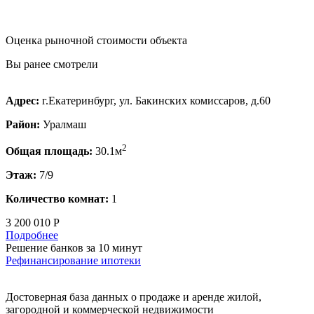
Оценка рыночной стоимости объекта
Вы ранее смотрели
Адрес:
г.Екатеринбург, ул. Бакинских комиссаров, д.60
Район:
Уралмаш
2
Общая площадь:
30.1м
Этаж:
7/9
Количество комнат:
1
3 200 010 Р
Подробнее
Решение банков за 10 минут
Рефинансирование ипотеки
Достоверная база данных о продаже и аренде жилой,
загородной и коммерческой недвижимости