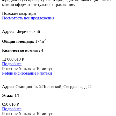
можно оформить титульное страхование.
Похожие квартиры
Посмотреть все предложения
Адрес:
г.Березовский
2
Общая площадь:
174м
Количество комнат:
4
12 000 010 Р
Подробнее
Решение банков за 10 минут
Рефинансирование ипотеки
Адрес:
Станционный-Полевской, Свердлова, д.22
Этаж:
1/1
650 010 Р
Подробнее
Решение банков за 10 минут