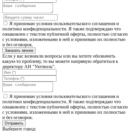
Я принимаю условия пользовательского соглашения и
политики конфиденциальности. Я также подтверждаю что
ознакомлен с текстом публичной оферты, полностью согласен
с условиями, изложенными в ней и принимаю их полностью
и без оговорок.
Если у вас возникли вопросы или вы хотите обозначить
какую-то проблему, то вы можете напрямую обратиться к
директору АН "Уютвиль".
Я принимаю условия пользовательского соглашения и
политики конфиденциальности. Я также подтверждаю что
ознакомлен с текстом публичной оферты, полностью согласен
с условиями, изложенными в ней и принимаю их полностью
и без оговорок.
Выберите город: