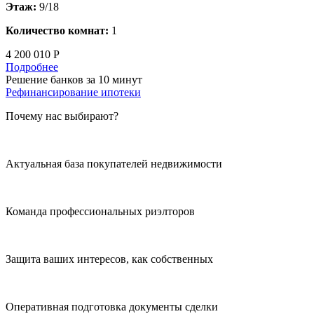
Этаж:
9/18
Количество комнат:
1
4 200 010 Р
Подробнее
Решение банков за 10 минут
Рефинансирование ипотеки
Почему нас выбирают?
Актуальная база покупателей недвижимости
Команда профессиональных риэлторов
Защита ваших интересов, как собственных
Оперативная подготовка документы сделки