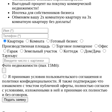
Выгодный процент на покупку коммерческой
недвижимости!
Ипотека для собственников бизнеса
Обменяем вашу 2х комнатную квартиру на 3х
комнатную квартиру без доплаты!
Квартира
Комната
Готовый бизнес
Производственная площадь
Торговое помещение
Офис
Гараж
Земельный участок
Коттедж
Дом/Дача
Таунхаус
Фото недвижимости (max 15Мб):
Я принимаю условия пользовательского соглашения и
политики конфиденциальности. Я также подтверждаю что
ознакомлен с текстом публичной оферты, полностью согласен
с условиями, изложенными в ней и принимаю их полностью
и без оговорок.