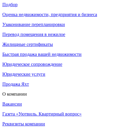
Подбор
Оценка недвижимости, предприятия и бизнеса
Узаконивание перепланировки
Перевод помещения в нежилое
Жилищные сертификаты
Быстрая продажа вашей недвижимости
Юридическое сопровождение
Юридические услуги
Продажа Яхт
О компании
Вакансии
Газета «Уютвиль. Квартирный вопрос»
Реквизиты компании