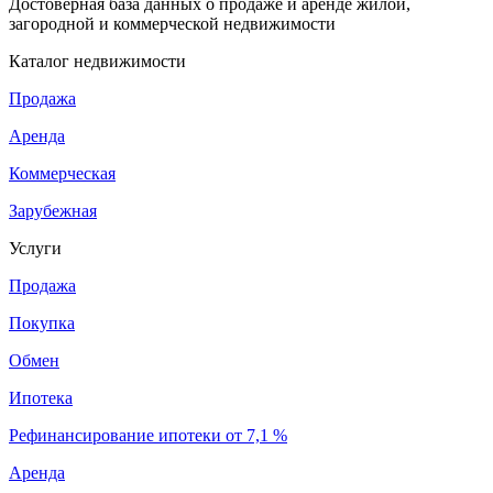
Достоверная база данных о продаже и аренде жилой,
загородной и коммерческой недвижимости
Каталог недвижимости
Продажа
Аренда
Коммерческая
Зарубежная
Услуги
Продажа
Покупка
Обмен
Ипотека
Рефинансирование ипотеки от 7,1 %
Аренда