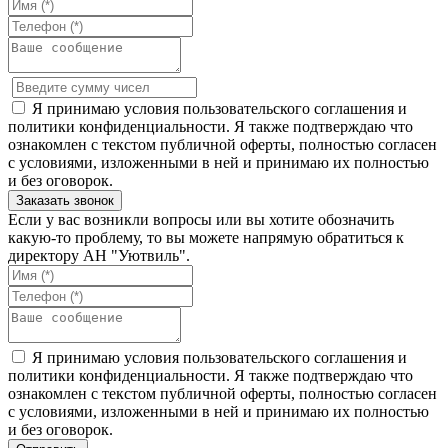
Я принимаю условия пользовательского соглашения и
политики конфиденциальности. Я также подтверждаю что
ознакомлен с текстом публичной оферты, полностью согласен
с условиями, изложенными в ней и принимаю их полностью
и без оговорок.
Если у вас возникли вопросы или вы хотите обозначить
какую-то проблему, то вы можете напрямую обратиться к
директору АН "Уютвиль".
Я принимаю условия пользовательского соглашения и
политики конфиденциальности. Я также подтверждаю что
ознакомлен с текстом публичной оферты, полностью согласен
с условиями, изложенными в ней и принимаю их полностью
и без оговорок.