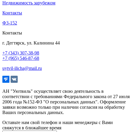
Недвижимость зарубежом
Контакты
Ф3-152
Контакты
г. Дегтярск, ул. Калинина 44
+7 (343) 307-38-98
+7 (965) 546-87-68
uytvil-ilicha@mail.ru
АН "Уютвиль" осуществляет свою деятельность в
соответствии с требованиями Федерального закона от 27 июля
2006 года №152-ФЗ "О персональных данных". Оформление
заявки возможно только при наличии согласия на обработку
Ваших персональных данных.
Оставьте нам свой телефон и наши менеджеры с Вами
свяжутся в ближайшее время