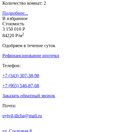
Количество комнат: 2
Подробнее...
В избранное
Стоимость
3 150 010 Р
2
84220 Р/м
Одобряем в течение суток
Рефинансирование ипотеки
Телефон:
+7 (343) 307-38-98
+7 (965) 546-87-68
Заказать обратный звонок
Почта:
uytvil-ilicha@mail.ru
ул. Сосновая,8