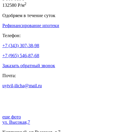
2
132580 Р/м
Одобряем в течение суток
Рефинансирование ипотеки
Телефон:
+7 (343) 307-38-98
+7 (965) 546-87-68
Заказать обратный звонок
Почта:
uytvil-ilicha@mail.ru
еще фото
ул. Высокая,7