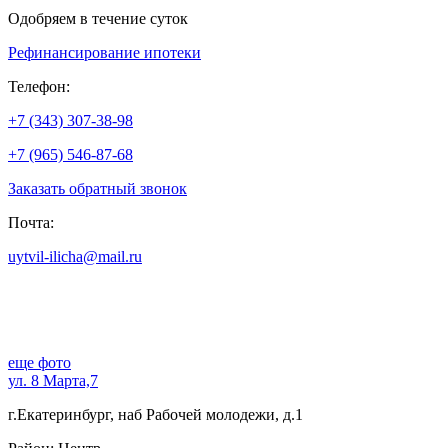
Одобряем в течение суток
Рефинансирование ипотеки
Телефон:
+7 (343) 307-38-98
+7 (965) 546-87-68
Заказать обратный звонок
Почта:
uytvil-ilicha@mail.ru
еще фото
ул. 8 Марта,7
г.Екатеринбург, наб Рабочей молодежи, д.1