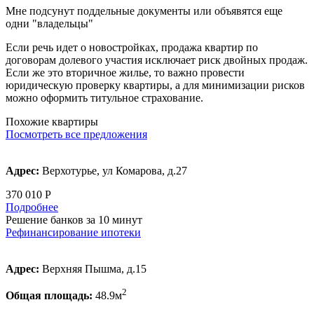
Мне подсунут поддельные документы или объявятся еще
одни "владельцы"
Если речь идет о новостройках, продажа квартир по
договорам долевого участия исключает риск двойных продаж.
Если же это вторичное жилье, то важно провести
юридическую проверку квартиры, а для минимизации рисков
можно оформить титульное страхование.
Похожие квартиры
Посмотреть все предложения
Адрес:
Верхотурье, ул Комарова, д.27
370 010 Р
Подробнее
Решение банков за 10 минут
Рефинансирование ипотеки
Адрес:
Верхняя Пышма, д.15
2
Общая площадь:
48.9м