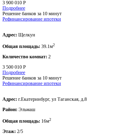
3 900 010 Р
Подробнее
Решение банков за 10 минут
Рефинансирование ипотеки
Адрес:
Щелкун
2
Общая площадь:
39.1м
Количество комнат:
2
3 500 010 Р
Подробнее
Решение банков за 10 минут
Рефинансирование ипотеки
Адрес:
г.Екатеринбург, ул Таганская, д.8
Район:
Эльмаш
2
Общая площадь:
16м
Этаж:
2/5