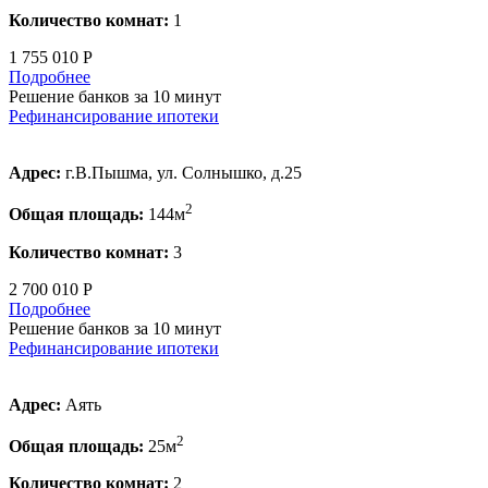
Количество комнат:
1
1 755 010 Р
Подробнее
Решение банков за 10 минут
Рефинансирование ипотеки
Адрес:
г.В.Пышма, ул. Солнышко, д.25
2
Общая площадь:
144м
Количество комнат:
3
2 700 010 Р
Подробнее
Решение банков за 10 минут
Рефинансирование ипотеки
Адрес:
Аять
2
Общая площадь:
25м
Количество комнат:
2