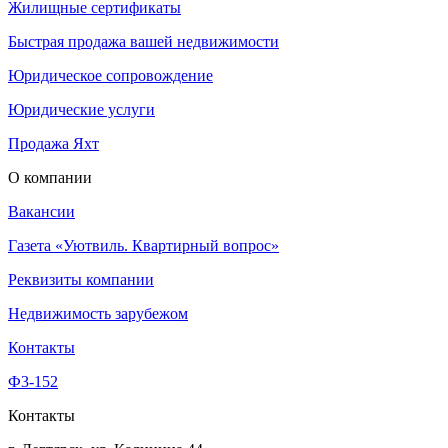
Жилищные сертификаты
Быстрая продажа вашей недвижимости
Юридическое сопровождение
Юридические услуги
Продажа Яхт
О компании
Вакансии
Газета «Уютвиль. Квартирный вопрос»
Реквизиты компании
Недвижимость зарубежом
Контакты
Ф3-152
Контакты