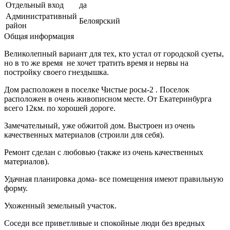
Отдельный вход
да
Административный
Белоярский
район
Общая информация
Великолепный вариант для тех, кто устал от городской суеты,
но в то же время не хочет тратить время и нервы на
постройку своего гнездышка.
Дом расположен в поселке Чистые росы-2 . Поселок
расположен в очень живописном месте. От Екатеринбурга
всего 12км. по хорошей дороге.
Замечательный, уже обжитой дом. Выстроен из очень
качественных материалов (строили для себя).
Ремонт сделан с любовью (также из очень качественных
материалов).
Удачная планировка дома- все помещения имеют правильную
форму.
Ухоженный земельный участок.
Соседи все приветливые и спокойные люди без вредных