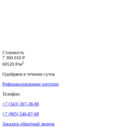
Стоимость
7 300 010 Р
2
69520 Р/м
Одобряем в течение суток
Рефинансирование ипотеки
Телефон:
+7 (343) 307-38-98
+7 (965) 546-87-68
Заказать обратный звонок