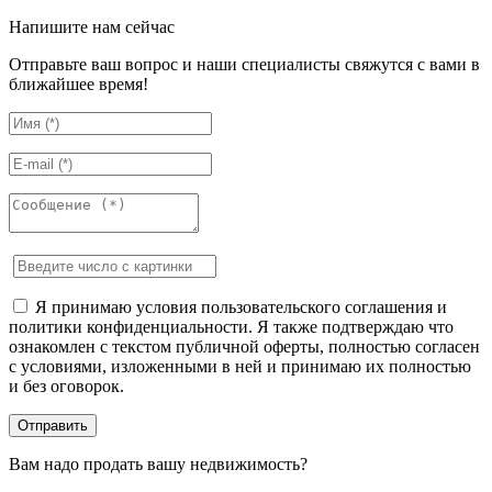
Напишите нам сейчас
Отправьте ваш вопрос и наши специалисты свяжутся с вами в
ближайшее время!
Я принимаю условия пользовательского соглашения и
политики конфиденциальности. Я также подтверждаю что
ознакомлен с текстом публичной оферты, полностью согласен
с условиями, изложенными в ней и принимаю их полностью
и без оговорок.
Вам надо продать вашу недвижимость?