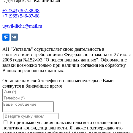
г. Дегтярск, ул. Калинина 44
+7 (343) 307-38-98
+7 (965) 546-87-68
uytvil-ilicha@mail.ru
АН "Уютвиль" осуществляет свою деятельность в
соответствии с требованиями Федерального закона от 27 июля
2006 года №152-ФЗ "О персональных данных". Оформление
заявки возможно только при наличии согласия на обработку
Ваших персональных данных.
Оставьте нам свой телефон и наши менеджеры с Вами
свяжутся в ближайшее время
Я принимаю условия пользовательского соглашения и
политики конфиденциальности. Я также подтверждаю что