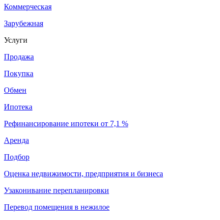
Коммерческая
Зарубежная
Услуги
Продажа
Покупка
Обмен
Ипотека
Рефинансирование ипотеки от 7,1 %
Аренда
Подбор
Оценка недвижимости, предприятия и бизнеса
Узаконивание перепланировки
Перевод помещения в нежилое