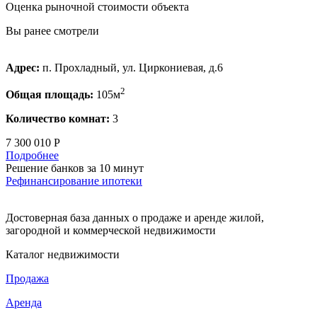
Оценка рыночной стоимости объекта
Вы ранее смотрели
Адрес:
п. Прохладный, ул. Циркониевая, д.6
2
Общая площадь:
105м
Количество комнат:
3
7 300 010 Р
Подробнее
Решение банков за 10 минут
Рефинансирование ипотеки
Достоверная база данных о продаже и аренде жилой,
загородной и коммерческой недвижимости
Каталог недвижимости
Продажа
Аренда