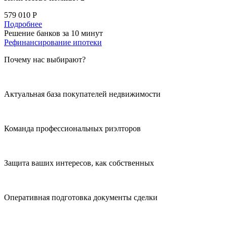
579 010 Р
Подробнее
Решение банков за 10 минут
Рефинансирование ипотеки
Почему нас выбирают?
Актуальная база покупателей недвижимости
Команда профессиональных риэлторов
Защита ваших интересов, как собственных
Оперативная подготовка документы сделки