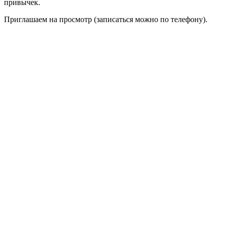
привычек.
Приглашаем на просмотр (записаться можно по телефону).