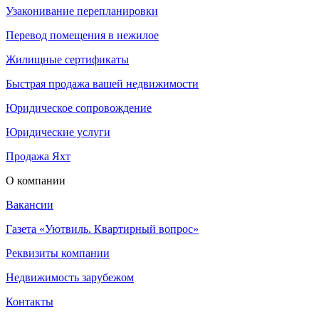
Узаконивание перепланировки
Перевод помещения в нежилое
Жилищные сертификаты
Быстрая продажа вашей недвижимости
Юридическое сопровождение
Юридические услуги
Продажа Яхт
О компании
Вакансии
Газета «Уютвиль. Квартирный вопрос»
Реквизиты компании
Недвижимость зарубежом
Контакты