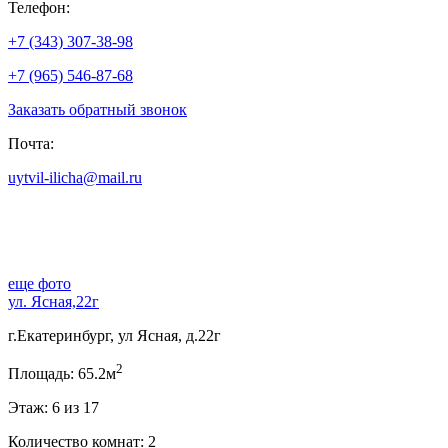
Телефон:
+7 (343) 307-38-98
+7 (965) 546-87-68
Заказать обратный звонок
Почта:
uytvil-ilicha@mail.ru
еще фото
ул. Ясная,22г
г.Екатеринбург, ул Ясная, д.22г
2
Площадь: 65.2м
Этаж: 6 из 17
Количество комнат: 2