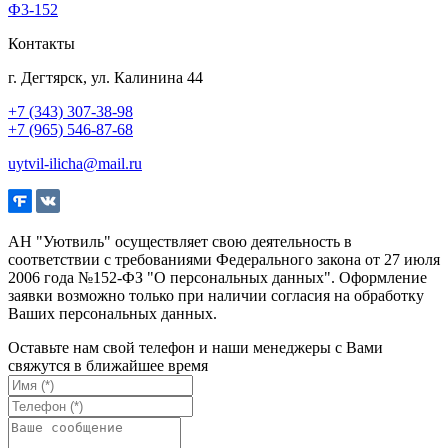
Ф3-152
Контакты
г. Дегтярск, ул. Калинина 44
+7 (343) 307-38-98
+7 (965) 546-87-68
uytvil-ilicha@mail.ru
АН "Уютвиль" осуществляет свою деятельность в
соответствии с требованиями Федерального закона от 27 июля
2006 года №152-ФЗ "О персональных данных". Оформление
заявки возможно только при наличии согласия на обработку
Ваших персональных данных.
Оставьте нам свой телефон и наши менеджеры с Вами
свяжутся в ближайшее время