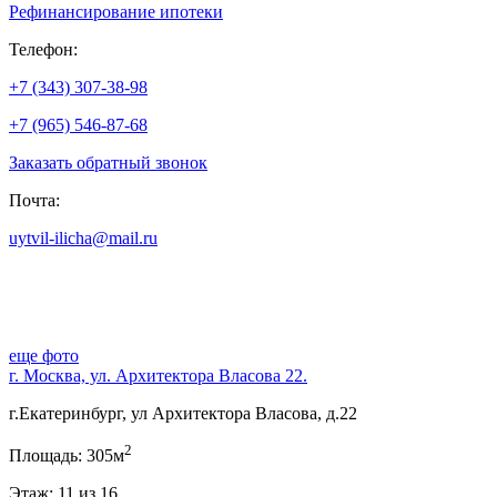
Рефинансирование ипотеки
Телефон:
+7 (343) 307-38-98
+7 (965) 546-87-68
Заказать обратный звонок
Почта:
uytvil-ilicha@mail.ru
еще фото
г. Москва, ул. Архитектора Власова 22.
г.Екатеринбург, ул Архитектора Власова, д.22
2
Площадь: 305м
Этаж: 11 из 16