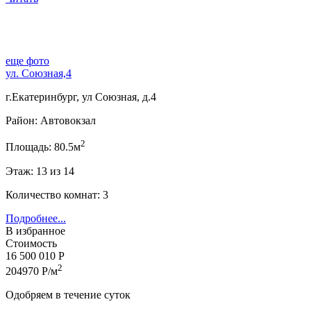
еще фото
ул. Союзная,4
г.Екатеринбург, ул Союзная, д.4
Район: Автовокзал
2
Площадь: 80.5м
Этаж: 13 из 14
Количество комнат: 3
Подробнее...
В избранное
Стоимость
16 500 010 Р
2
204970 Р/м
Одобряем в течение суток