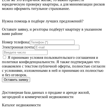
юридическую проверку квартиры, а для минимизации рисков
можно оформить титульное страхование.
Нужна помощь в подборе лучших предложений?
Оставьте заявку, и реэлторы подберут квартиру в указанном
вами районе
Номер телефона:
Электронная почта:
Я принимаю условия пользовательского соглашения и
политики конфиденциальности. Я также подтверждаю что
ознакомлен с текстом публичной оферты, полностью согласен
с условиями, изложенными в ней и принимаю их полностью
и без оговорок.
Достоверная база данных о продаже и аренде жилой,
загородной и коммерческой недвижимости
Каталог недвижимости