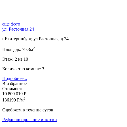
еще фото
ул. Расточная,24
г.Екатеринбург, ул Расточная, д.24
2
Площадь: 79.3м
Этаж: 2 из 10
Количество комнат: 3
Подробнее...
В избранное
Стоимость
10 800 010 Р
2
136190 Р/м
Одобряем в течение суток
Рефинансирование ипотеки