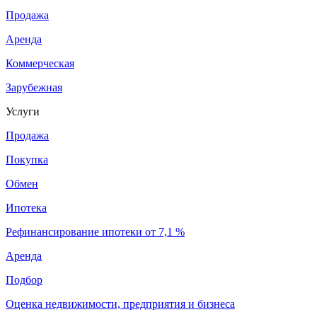
Продажа
Аренда
Коммерческая
Зарубежная
Услуги
Продажа
Покупка
Обмен
Ипотека
Рефинансирование ипотеки от 7,1 %
Аренда
Подбор
Оценка недвижимости, предприятия и бизнеса