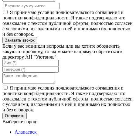
Я принимаю условия пользовательского соглашения и
политики конфиденциальности. Я также подтверждаю что
ознакомлен с текстом публичной оферты, полностью согласен
с условиями, изложенными в ней и принимаю их полностью
и без оговорок.
Если у вас возникли вопросы или вы хотите обозначить
какую-то проблему, то вы можете напрямую обратиться к
директору АН "Уютвиль".
Я принимаю условия пользовательского соглашения и
политики конфиденциальности. Я также подтверждаю что
ознакомлен с текстом публичной оферты, полностью согласен
с условиями, изложенными в ней и принимаю их полностью
и без оговорок.
Выберите город:
Алапаевск