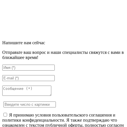
Напишите нам сейчас
Отправьте ваш вопрос и наши специалисты свяжутся с вами в
ближайшее время!
Я принимаю условия пользовательского соглашения и
политики конфиденциальности. Я также подтверждаю что
ознакомлен с текстом публичной оферты, полностью согласен