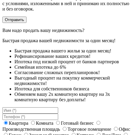
с условиями, изложенными в ней и принимаю их полностью
и без оговорок.
Вам надо продать вашу недвижимость?
Быстрая продажа вашей недвижимости за один месяц!
Быстрая продажа вашего жилья за один месяц!
Рефинансирование ваших кредитов!
Ипотека под низкий процент от банков партнеров
Семейная ипотека до 6%
Согласование сложных перепланировок!
Выгодный процент на покупку коммерческой
недвижимости!
Ипотека для собственников бизнеса
Обменяем вашу 2х комнатную квартиру на 3х
комнатную квартиру без доплаты!
Квартира
Комната
Готовый бизнес
Производственная площадь
Торговое помещение
Офис