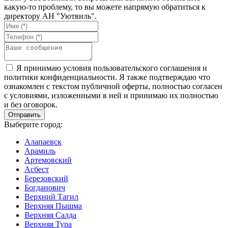
какую-то проблему, то вы можете напрямую обратиться к
директору АН "Уютвиль".
Я принимаю условия пользовательского соглашения и
политики конфиденциальности. Я также подтверждаю что
ознакомлен с текстом публичной оферты, полностью согласен
с условиями, изложенными в ней и принимаю их полностью
и без оговорок.
Выберите город:
Алапаевск
Арамиль
Артемовский
Асбест
Березовский
Богданович
Верхний Тагил
Верхняя Пышма
Верхняя Салда
Верхняя Тура