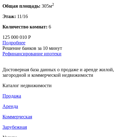
2
Общая площадь:
305м
Этаж:
11/16
Количество комнат:
6
125 000 010 Р
Подробнее
Решение банков за 10 минут
Рефинансирование ипотеки
Достоверная база данных о продаже и аренде жилой,
загородной и коммерческой недвижимости
Каталог недвижимости
Продажа
Аренда
Коммерческая
Зарубежная