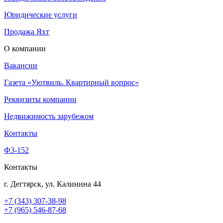
Юридические услуги
Продажа Яхт
О компании
Вакансии
Газета «Уютвиль. Квартирный вопрос»
Реквизиты компании
Недвижимость зарубежом
Контакты
Ф3-152
Контакты
г. Дегтярск, ул. Калинина 44
+7 (343) 307-38-98
+7 (965) 546-87-68