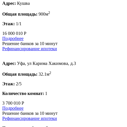
Адрес:
Кушва
2
Общая площадь:
900м
Этаж:
1/1
16 000 010 Р
Подробнее
Решение банков за 10 минут
Рефинансирование ипотеки
Адрес:
Уфа, ул Карима Хакимова, д.3
2
Общая площадь:
32.1м
Этаж:
2/5
Количество комнат:
1
3 700 010 Р
Подробнее
Решение банков за 10 минут
Рефинансирование ипотеки