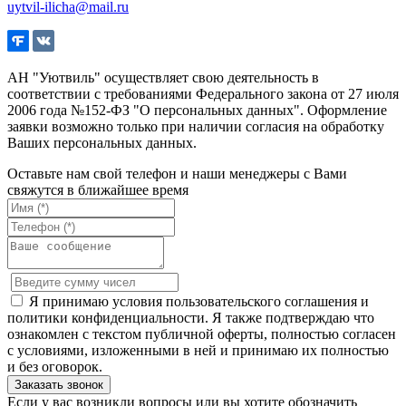
uytvil-ilicha@mail.ru
АН "Уютвиль" осуществляет свою деятельность в
соответствии с требованиями Федерального закона от 27 июля
2006 года №152-ФЗ "О персональных данных". Оформление
заявки возможно только при наличии согласия на обработку
Ваших персональных данных.
Оставьте нам свой телефон и наши менеджеры с Вами
свяжутся в ближайшее время
Я принимаю условия пользовательского соглашения и
политики конфиденциальности. Я также подтверждаю что
ознакомлен с текстом публичной оферты, полностью согласен
с условиями, изложенными в ней и принимаю их полностью
и без оговорок.
Если у вас возникли вопросы или вы хотите обозначить