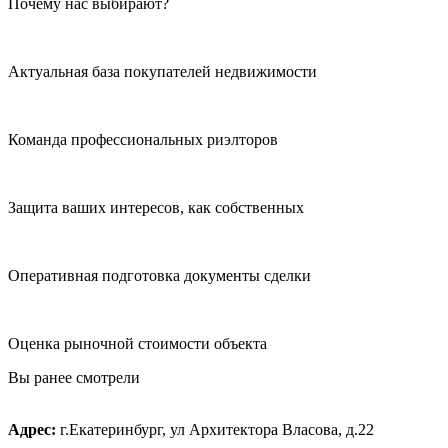
Почему нас выбирают?
Актуальная база покупателей недвижимости
Команда профессиональных риэлторов
Защита ваших интересов, как собственных
Оперативная подготовка документы сделки
Оценка рыночной стоимости объекта
Вы ранее смотрели
Адрес:
г.Екатеринбург, ул Архитектора Власова, д.22