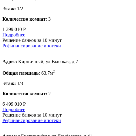
Этаж:
1/2
Количество комнат:
3
1 399 010 Р
Подробнее
Решение банков за 10 минут
Рефинансирование ипотеки
Адрес:
Кирпичный, ул Высокая, д.7
2
Общая площадь:
63.7м
Этаж:
1/3
Количество комнат:
2
6 499 010 Р
Подробнее
Решение банков за 10 минут
Рефинансирование ипотеки