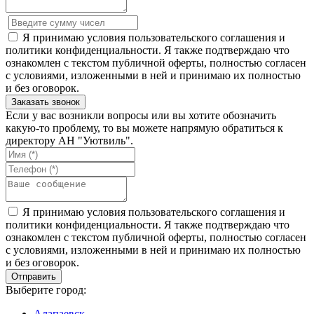
Я принимаю условия пользовательского соглашения и
политики конфиденциальности. Я также подтверждаю что
ознакомлен с текстом публичной оферты, полностью согласен
с условиями, изложенными в ней и принимаю их полностью
и без оговорок.
Если у вас возникли вопросы или вы хотите обозначить
какую-то проблему, то вы можете напрямую обратиться к
директору АН "Уютвиль".
Я принимаю условия пользовательского соглашения и
политики конфиденциальности. Я также подтверждаю что
ознакомлен с текстом публичной оферты, полностью согласен
с условиями, изложенными в ней и принимаю их полностью
и без оговорок.
Выберите город:
Алапаевск