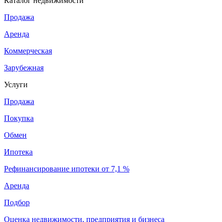
Каталог недвижимости
Продажа
Аренда
Коммерческая
Зарубежная
Услуги
Продажа
Покупка
Обмен
Ипотека
Рефинансирование ипотеки от 7,1 %
Аренда
Подбор
Оценка недвижимости, предприятия и бизнеса