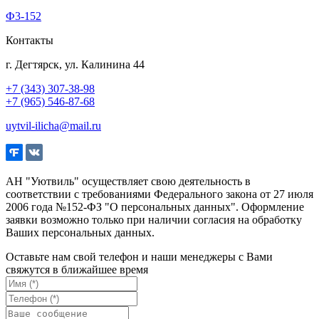
Ф3-152
Контакты
г. Дегтярск, ул. Калинина 44
+7 (343) 307-38-98
+7 (965) 546-87-68
uytvil-ilicha@mail.ru
АН "Уютвиль" осуществляет свою деятельность в
соответствии с требованиями Федерального закона от 27 июля
2006 года №152-ФЗ "О персональных данных". Оформление
заявки возможно только при наличии согласия на обработку
Ваших персональных данных.
Оставьте нам свой телефон и наши менеджеры с Вами
свяжутся в ближайшее время