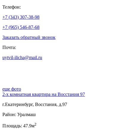
Телефон:
+7 (343) 307-38-98
+7 (965) 546-87-68
Заказать обратный звонок
Почта:
uytvil-ilicha@mail.ru
еще фото
2-х комнатная квартира на Восстания 97
г.Екатеринбург, Восстания, д.97
Район: Уралмаш
2
Площадь: 47.9м