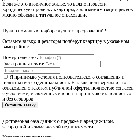
Если же это вторичное жилье, то важно провести
юридическую проверку квартиры, а для минимизации рисков
можно оформить титульное страхование.
Нужна помощь в подборе лучших предложений?
Оставьте заявку, и реэлторы подберут квартиру в указанном
вами районе
Номер телефона:
Электронная почта:
Я принимаю условия пользовательского соглашения и
политики конфиденциальности. Я также подтверждаю что
ознакомлен с текстом публичной оферты, полностью согласен
с условиями, изложенными в ней и принимаю их полностью
и без оговорок.
Достоверная база данных о продаже и аренде жилой,
загородной и коммерческой недвижимости