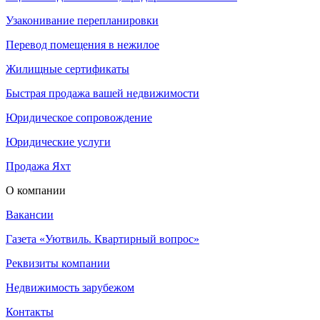
Узаконивание перепланировки
Перевод помещения в нежилое
Жилищные сертификаты
Быстрая продажа вашей недвижимости
Юридическое сопровождение
Юридические услуги
Продажа Яхт
О компании
Вакансии
Газета «Уютвиль. Квартирный вопрос»
Реквизиты компании
Недвижимость зарубежом
Контакты