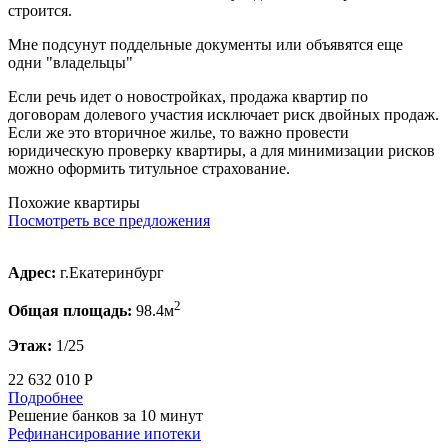
строится.
Мне подсунут поддельные документы или объявятся еще
одни "владельцы"
Если речь идет о новостройках, продажа квартир по
договорам долевого участия исключает риск двойных продаж.
Если же это вторичное жилье, то важно провести
юридическую проверку квартиры, а для минимизации рисков
можно оформить титульное страхование.
Похожие квартиры
Посмотреть все предложения
Адрес:
г.Екатеринбург
2
Общая площадь:
98.4м
Этаж:
1/25
22 632 010 Р
Подробнее
Решение банков за 10 минут
Рефинансирование ипотеки