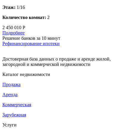
Этаж:
1/16
Количество комнат:
2
2 450 010 Р
Подробнее
Решение банков за 10 минут
Рефинансирование ипотеки
Достоверная база данных о продаже и аренде жилой,
загородной и коммерческой недвижимости
Каталог недвижимости
Продажа
Аренда
Коммерческая
Зарубежная
Услуги