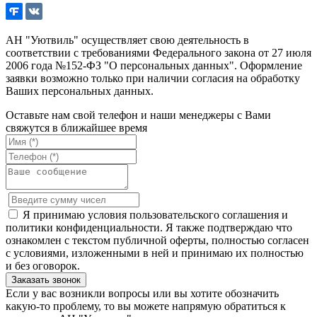
АН "Уютвиль" осуществляет свою деятельность в
соответствии с требованиями Федерального закона от 27 июля
2006 года №152-ФЗ "О персональных данных". Оформление
заявки возможно только при наличии согласия на обработку
Ваших персональных данных.
Оставьте нам свой телефон и наши менеджеры с Вами
свяжутся в ближайшее время
Я принимаю условия пользовательского соглашения и
политики конфиденциальности. Я также подтверждаю что
ознакомлен с текстом публичной оферты, полностью согласен
с условиями, изложенными в ней и принимаю их полностью
и без оговорок.
Если у вас возникли вопросы или вы хотите обозначить
какую-то проблему, то вы можете напрямую обратиться к