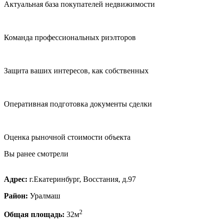
Актуальная база покупателей недвижимости
Команда профессиональных риэлторов
Защита ваших интересов, как собственных
Оперативная подготовка документы сделки
Оценка рыночной стоимости объекта
Вы ранее смотрели
Адрес:
г.Екатеринбург, Восстания, д.97
Район:
Уралмаш
2
Общая площадь:
32м