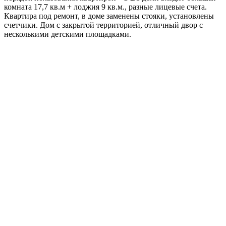
комната 17,7 кв.м + лоджия 9 кв.м., разные лицевые счета.
Квартира под ремонт, в доме заменены стояки, установлены
счетчики. Дом с закрытой территорией, отличный двор с
несколькими детскими площадками.