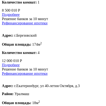
Количество комнат:
1
8 500 010 Р
Подробнее
Решение банков за 10 минут
Рефинансирование ипотеки
Адрес:
г.Березовский
2
Общая площадь:
174м
Количество комнат:
4
12 000 010 Р
Подробнее
Решение банков за 10 минут
Рефинансирование ипотеки
Адрес:
г.Екатеринбург, ул 40-летия Октября, д.3
Район:
Уралмаш
2
Общая площадь:
18м