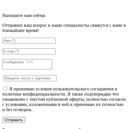
Напишите нам сейчас
Отправьте ваш вопрос и наши специалисты свяжутся с вами в
ближайшее время!
Я принимаю условия пользовательского соглашения и
политики конфиденциальности. Я также подтверждаю что
ознакомлен с текстом публичной оферты, полностью согласен
с условиями, изложенными в ней и принимаю их полностью
и без оговорок.