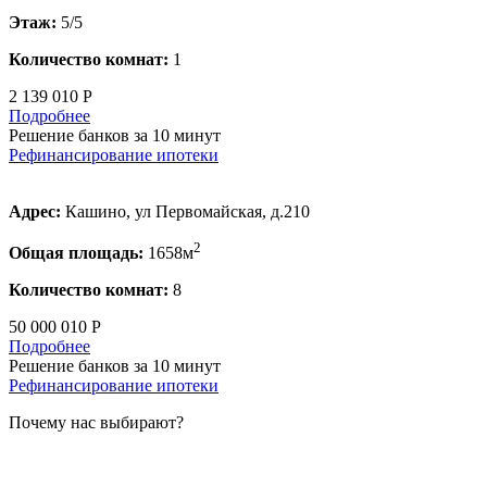
Этаж:
5/5
Количество комнат:
1
2 139 010 Р
Подробнее
Решение банков за 10 минут
Рефинансирование ипотеки
Адрес:
Кашино, ул Первомайская, д.210
2
Общая площадь:
1658м
Количество комнат:
8
50 000 010 Р
Подробнее
Решение банков за 10 минут
Рефинансирование ипотеки
Почему нас выбирают?