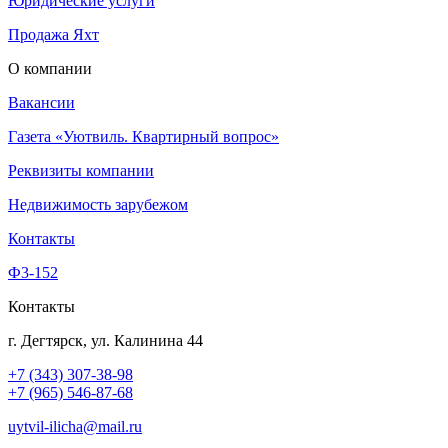
Юридические услуги
Продажа Яхт
О компании
Вакансии
Газета «Уютвиль. Квартирный вопрос»
Реквизиты компании
Недвижимость зарубежом
Контакты
Ф3-152
Контакты
г. Дегтярск, ул. Калинина 44
+7 (343) 307-38-98
+7 (965) 546-87-68
uytvil-ilicha@mail.ru