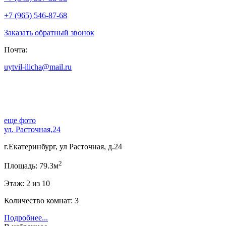
+7 (965) 546-87-68
Заказать обратный звонок
Почта:
uytvil-ilicha@mail.ru
еще фото
ул. Расточная,24
г.Екатеринбург, ул Расточная, д.24
2
Площадь: 79.3м
Этаж: 2 из 10
Количество комнат: 3
Подробнее...