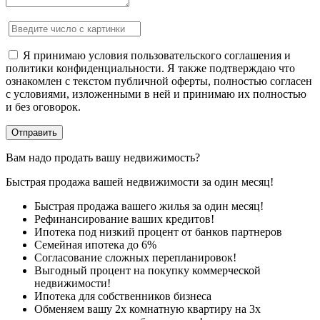
Я принимаю условия пользовательского соглашения и
политики конфиденциальности. Я также подтверждаю что
ознакомлен с текстом публичной оферты, полностью согласен
с условиями, изложенными в ней и принимаю их полностью
и без оговорок.
Вам надо продать вашу недвижимость?
Быстрая продажа вашей недвижимости за один месяц!
Быстрая продажа вашего жилья за один месяц!
Рефинансирование ваших кредитов!
Ипотека под низкий процент от банков партнеров
Семейная ипотека до 6%
Согласование сложных перепланировок!
Выгодный процент на покупку коммерческой
недвижимости!
Ипотека для собственников бизнеса
Обменяем вашу 2х комнатную квартиру на 3х