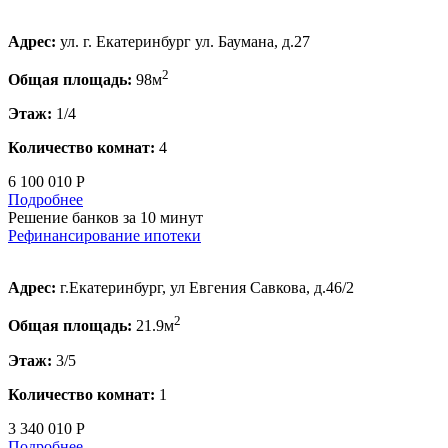
Адрес:
ул. г. Екатеринбург ул. Баумана, д.27
2
Общая площадь:
98м
Этаж:
1/4
Количество комнат:
4
6 100 010 Р
Подробнее
Решение банков за 10 минут
Рефинансирование ипотеки
Адрес:
г.Екатеринбург, ул Евгения Савкова, д.46/2
2
Общая площадь:
21.9м
Этаж:
3/5
Количество комнат:
1
3 340 010 Р
Подробнее