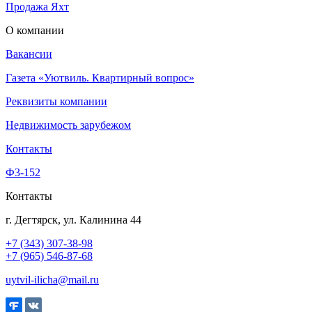
Продажа Яхт
О компании
Вакансии
Газета «Уютвиль. Квартирный вопрос»
Реквизиты компании
Недвижимость зарубежом
Контакты
Ф3-152
Контакты
г. Дегтярск, ул. Калинина 44
+7 (343) 307-38-98
+7 (965) 546-87-68
uytvil-ilicha@mail.ru