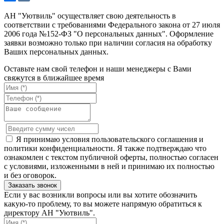
АН "Уютвиль" осуществляет свою деятельность в
соответствии с требованиями Федерального закона от 27 июля
2006 года №152-ФЗ "О персональных данных". Оформление
заявки возможно только при наличии согласия на обработку
Ваших персональных данных.
Оставьте нам свой телефон и наши менеджеры с Вами
свяжутся в ближайшее время
Я принимаю условия пользовательского соглашения и
политики конфиденциальности. Я также подтверждаю что
ознакомлен с текстом публичной оферты, полностью согласен
с условиями, изложенными в ней и принимаю их полностью
и без оговорок.
Если у вас возникли вопросы или вы хотите обозначить
какую-то проблему, то вы можете напрямую обратиться к
директору АН "Уютвиль".