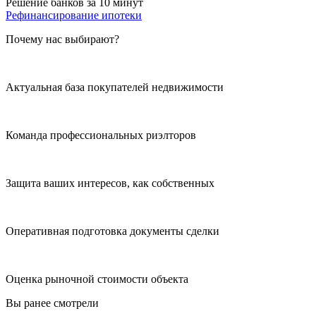
Решение банков за 10 минут
Рефинансирование ипотеки
Почему нас выбирают?
Актуальная база покупателей недвижимости
Команда профессиональных риэлторов
Защита ваших интересов, как собственных
Оперативная подготовка документы сделки
Оценка рыночной стоимости объекта
Вы ранее смотрели