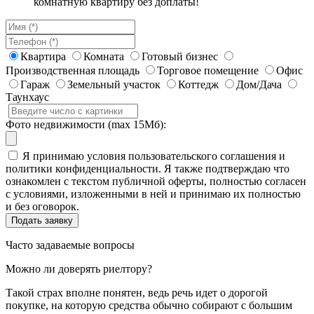
комнатную квартиру без доплаты!
Квартира
Комната
Готовый бизнес
Производственная площадь
Торговое помещение
Офис
Гараж
Земельный участок
Коттедж
Дом/Дача
Таунхаус
Фото недвижимости (max 15Мб):
Я принимаю условия пользовательского соглашения и
политики конфиденциальности. Я также подтверждаю что
ознакомлен с текстом публичной оферты, полностью согласен
с условиями, изложенными в ней и принимаю их полностью
и без оговорок.
Часто задаваемые вопросы
Можно ли доверять риелтору?
Такой страх вполне понятен, ведь речь идет о дорогой
покупке, на которую средства обычно собирают с большим