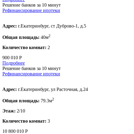
Решение банков за 10 минут
Рефинансирование ипотеки
Адрес:
г.Екатеринбург, ст Дуброво-1, д.5
2
Общая площадь:
40м
Количество комнат:
2
900 010 Р
Подробнее
Решение банков за 10 минут
Рефинансирование ипотеки
Адрес:
г.Екатеринбург, ул Расточная, д.24
2
Общая площадь:
79.3м
Этаж:
2/10
Количество комнат:
3
10 800 010 Р