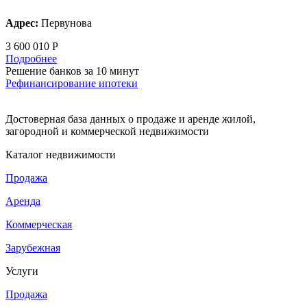
Адрес:
Первунова
3 600 010 Р
Подробнее
Решение банков за 10 минут
Рефинансирование ипотеки
Достоверная база данных о продаже и аренде жилой,
загородной и коммерческой недвижимости
Каталог недвижимости
Продажа
Аренда
Коммерческая
Зарубежная
Услуги
Продажа