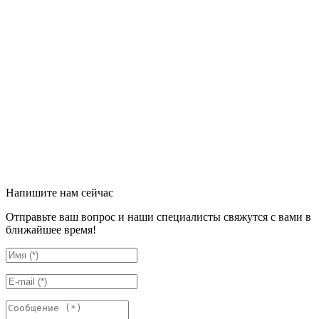
Напишите нам сейчас
Отправьте ваш вопрос и наши специалисты свяжутся с вами в
ближайшее время!