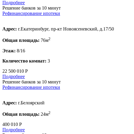
Подробнее
Решение банков за 10 минут
Рефинансирование ипотеки
Адрес:
г.Екатеринбург, пр-кт Новоясеневский, д.17/50
2
Общая площадь:
76м
Этаж:
8/16
Количество комнат:
3
22 500 010 Р
Подробнее
Решение банков за 10 минут
Рефинансирование ипотеки
Адрес:
г.Белоярский
2
Общая площадь:
24м
400 010 Р
Подробнее