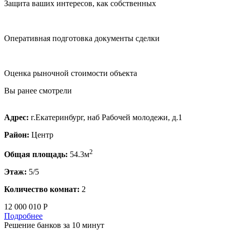
Защита ваших интересов, как собственных
Оперативная подготовка документы сделки
Оценка рыночной стоимости объекта
Вы ранее смотрели
Адрес:
г.Екатеринбург, наб Рабочей молодежи, д.1
Район:
Центр
2
Общая площадь:
54.3м
Этаж:
5/5
Количество комнат:
2
12 000 010 Р
Подробнее
Решение банков за 10 минут