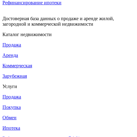
Рефинансирование ипотеки
Достоверная база данных о продаже и аренде жилой,
загородной и коммерческой недвижимости
Каталог недвижимости
Продажа
Аренда
Коммерческая
Зарубежная
Услуги
Продажа
Покупка
Обмен
Ипотека