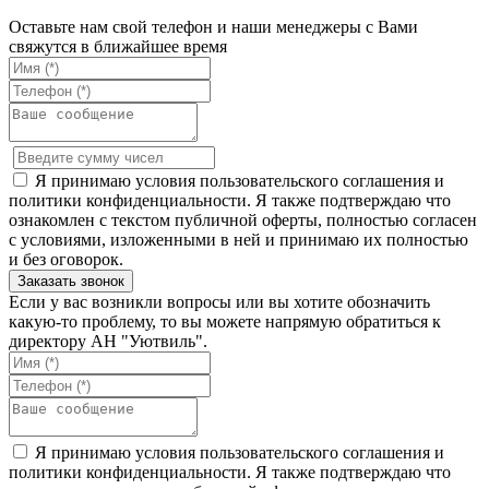
Оставьте нам свой телефон и наши менеджеры с Вами
свяжутся в ближайшее время
Я принимаю условия пользовательского соглашения и
политики конфиденциальности. Я также подтверждаю что
ознакомлен с текстом публичной оферты, полностью согласен
с условиями, изложенными в ней и принимаю их полностью
и без оговорок.
Если у вас возникли вопросы или вы хотите обозначить
какую-то проблему, то вы можете напрямую обратиться к
директору АН "Уютвиль".
Я принимаю условия пользовательского соглашения и
политики конфиденциальности. Я также подтверждаю что