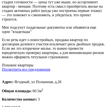
стадии готовности — цены тут уже выше, но ассортимент
квартир - меньше. Поэтому есть смысл приобретать жилье на
стадии активных работ (когда уже построены первые этажи)
— это поможет и сэкономить, и убедиться, что проект
строится.
Мне подсунут поддельные документы или объявятся еще
одни "владельцы"
Если речь идет о новостройках, продажа квартир по
договорам долевого участия исключает риск двойных продаж.
Если же это вторичное жилье, то важно провести
юридическую проверку квартиры, а для минимизации рисков
можно оформить титульное страхование.
Похожие квартиры
Посмотреть все предложения
Адрес:
Ягодный, ул Полынная, д.26
2
Общая площадь:
60.5м
Количество комнат:
5