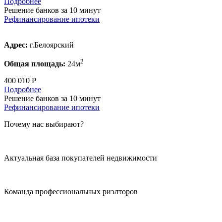
Подробнее
Решение банков за 10 минут
Рефинансирование ипотеки
Адрес:
г.Белоярский
2
Общая площадь:
24м
400 010 Р
Подробнее
Решение банков за 10 минут
Рефинансирование ипотеки
Почему нас выбирают?
Актуальная база покупателей недвижимости
Команда профессиональных риэлторов