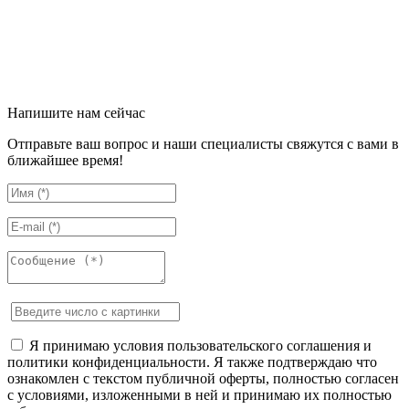
Напишите нам сейчас
Отправьте ваш вопрос и наши специалисты свяжутся с вами в
ближайшее время!
Я принимаю условия пользовательского соглашения и
политики конфиденциальности. Я также подтверждаю что
ознакомлен с текстом публичной оферты, полностью согласен
с условиями, изложенными в ней и принимаю их полностью