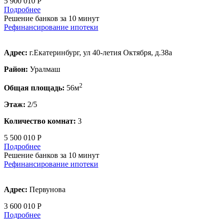
5 900 010 Р
Подробнее
Решение банков за 10 минут
Рефинансирование ипотеки
Адрес:
г.Екатеринбург, ул 40-летия Октября, д.38а
Район:
Уралмаш
2
Общая площадь:
56м
Этаж:
2/5
Количество комнат:
3
5 500 010 Р
Подробнее
Решение банков за 10 минут
Рефинансирование ипотеки
Адрес:
Первунова
3 600 010 Р
Подробнее