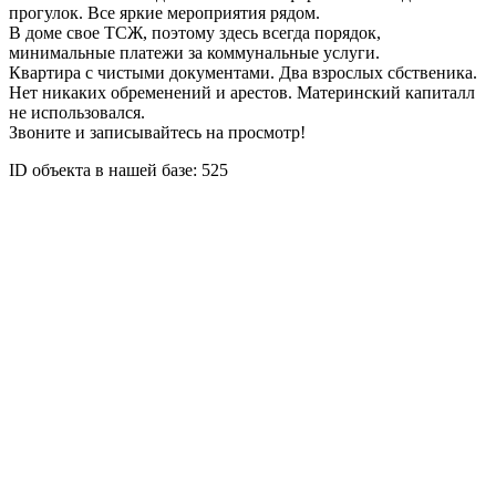
прогулок. Все яркие мероприятия рядом.
В доме свое ТСЖ, поэтому здесь всегда порядок,
минимальные платежи за коммунальные услуги.
Квартира с чистыми документами. Два взрослых сбственика.
Нет никаких обременений и арестов. Материнский капиталл
не использовался.
Звоните и записывайтесь на просмотр!
ID объекта в нашей базе: 525