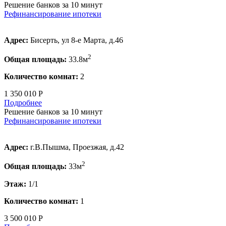
Решение банков за 10 минут
Рефинансирование ипотеки
Адрес:
Бисерть, ул 8-е Марта, д.46
2
Общая площадь:
33.8м
Количество комнат:
2
1 350 010 Р
Подробнее
Решение банков за 10 минут
Рефинансирование ипотеки
Адрес:
г.В.Пышма, Проезжая, д.42
2
Общая площадь:
33м
Этаж:
1/1
Количество комнат:
1
3 500 010 Р