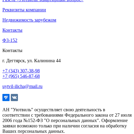
Реквизиты компании
Недвижимость зарубежом
Контакты
Ф3-152
Контакты
г. Дегтярск, ул. Калинина 44
+7 (343) 307-38-98
+7 (965) 546-87-68
uytvil-ilicha@mail.ru
АН "Уютвиль" осуществляет свою деятельность в
соответствии с требованиями Федерального закона от 27 июля
2006 года №152-ФЗ "О персональных данных". Оформление
заявки возможно только при наличии согласия на обработку
Ваших персональных данных.