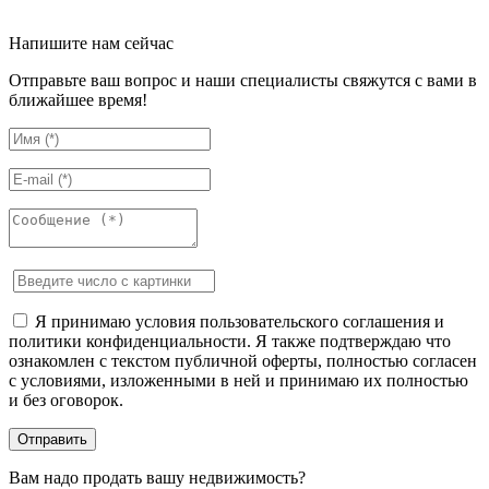
Напишите нам сейчас
Отправьте ваш вопрос и наши специалисты свяжутся с вами в
ближайшее время!
Я принимаю условия пользовательского соглашения и
политики конфиденциальности. Я также подтверждаю что
ознакомлен с текстом публичной оферты, полностью согласен
с условиями, изложенными в ней и принимаю их полностью
и без оговорок.
Вам надо продать вашу недвижимость?