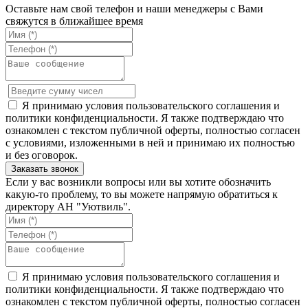
Оставьте нам свой телефон и наши менеджеры с Вами
свяжутся в ближайшее время
Я принимаю условия пользовательского соглашения и
политики конфиденциальности. Я также подтверждаю что
ознакомлен с текстом публичной оферты, полностью согласен
с условиями, изложенными в ней и принимаю их полностью
и без оговорок.
Если у вас возникли вопросы или вы хотите обозначить
какую-то проблему, то вы можете напрямую обратиться к
директору АН "Уютвиль".
Я принимаю условия пользовательского соглашения и
политики конфиденциальности. Я также подтверждаю что
ознакомлен с текстом публичной оферты, полностью согласен