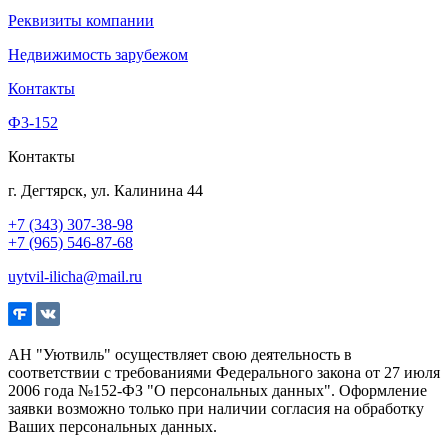
Реквизиты компании
Недвижимость зарубежом
Контакты
Ф3-152
Контакты
г. Дегтярск, ул. Калинина 44
+7 (343) 307-38-98
+7 (965) 546-87-68
uytvil-ilicha@mail.ru
АН "Уютвиль" осуществляет свою деятельность в
соответствии с требованиями Федерального закона от 27 июля
2006 года №152-ФЗ "О персональных данных". Оформление
заявки возможно только при наличии согласия на обработку
Ваших персональных данных.