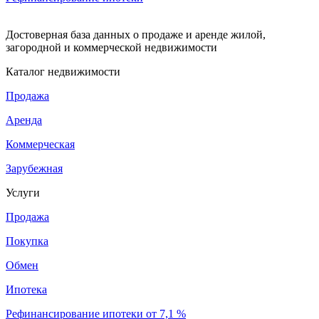
Достоверная база данных о продаже и аренде жилой,
загородной и коммерческой недвижимости
Каталог недвижимости
Продажа
Аренда
Коммерческая
Зарубежная
Услуги
Продажа
Покупка
Обмен
Ипотека
Рефинансирование ипотеки от 7,1 %