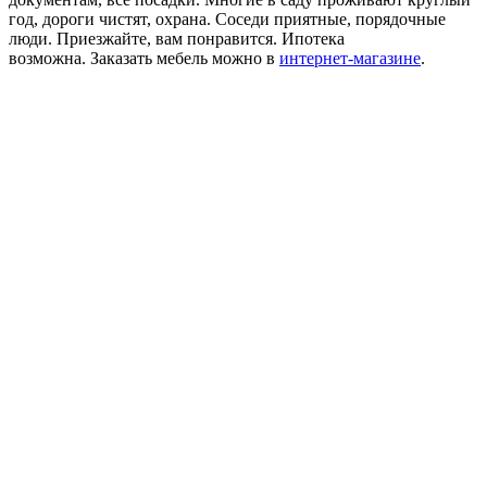
год, дороги чистят, охрана. Соседи приятные, порядочные
люди. Приезжайте, вам понравится. Ипотека
возможна. Заказать мебель можно в
интернет-магазине
.