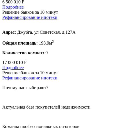
6 500 010 Р
Подробнее
Решение банков за 10 минут
Рефинансирование ипотеки
Адрес:
Джубга, ул Советская, д.127А
2
Общая площадь:
193.9м
Количество комнат:
9
17 000 010 Р
Подробнее
Решение банков за 10 минут
Рефинансирование ипотеки
Почему нас выбирают?
Актуальная база покупателей недвижимости
Команда профессиональных риэлторов