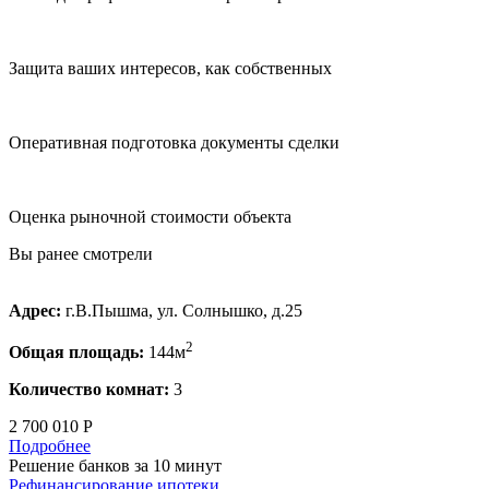
Защита ваших интересов, как собственных
Оперативная подготовка документы сделки
Оценка рыночной стоимости объекта
Вы ранее смотрели
Адрес:
г.В.Пышма, ул. Солнышко, д.25
2
Общая площадь:
144м
Количество комнат:
3
2 700 010 Р
Подробнее
Решение банков за 10 минут
Рефинансирование ипотеки