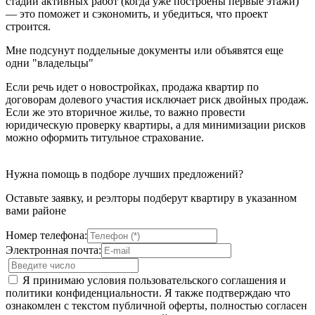
стадии активных работ (когда уже построены первые этажи)
— это поможет и сэкономить, и убедиться, что проект
строится.
Мне подсунут поддельные документы или объявятся еще
одни "владельцы"
Если речь идет о новостройках, продажа квартир по
договорам долевого участия исключает риск двойных продаж.
Если же это вторичное жилье, то важно провести
юридическую проверку квартиры, а для минимизации рисков
можно оформить титульное страхование.
Нужна помощь в подборе лучших предложений?
Оставьте заявку, и реэлторы подберут квартиру в указанном
вами районе
Номер телефона:
Электронная почта:
Я принимаю условия пользовательского соглашения и
политики конфиденциальности. Я также подтверждаю что
ознакомлен с текстом публичной оферты, полностью согласен