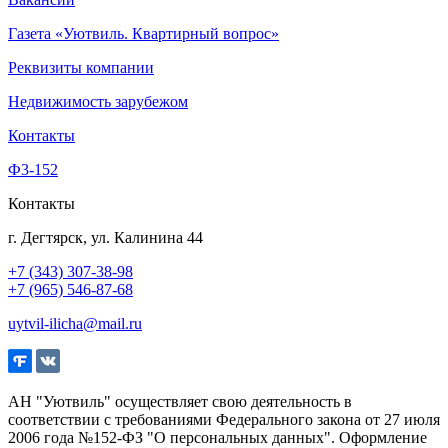
Газета «Уютвиль. Квартирный вопрос»
Реквизиты компании
Недвижимость зарубежом
Контакты
Ф3-152
Контакты
г. Дегтярск, ул. Калинина 44
+7 (343) 307-38-98
+7 (965) 546-87-68
uytvil-ilicha@mail.ru
АН "Уютвиль" осуществляет свою деятельность в
соответствии с требованиями Федерального закона от 27 июля
2006 года №152-ФЗ "О персональных данных". Оформление