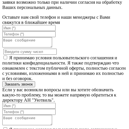
заявки возможно только при наличии согласия на обработку
Ваших персональных данных.
Оставьте нам свой телефон и наши менеджеры с Вами
свяжутся в ближайшее время
Я принимаю условия пользовательского соглашения и
политики конфиденциальности. Я также подтверждаю что
ознакомлен с текстом публичной оферты, полностью согласен
с условиями, изложенными в ней и принимаю их полностью
и без оговорок.
Если у вас возникли вопросы или вы хотите обозначить
какую-то проблему, то вы можете напрямую обратиться к
директору АН "Уютвиль".