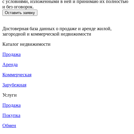
с условиями, изложенными в ней и принимаю их полностью
и без оговорок.
Достоверная база данных о продаже и аренде жилой,
загородной и коммерческой недвижимости
Каталог недвижимости
Продажа
Аренда
Коммерческая
Зарубежная
Услуги
Продажа
Покупка
Обмен