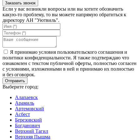
Если у вас возникли вопросы или вы хотите обозначить
какую-то проблему, то вы можете напрямую обратиться к
директору АН "Уютвиль".
Я принимаю условия пользовательского соглашения и
политики конфиденциальности. Я также подтверждаю что
ознакомлен с текстом публичной оферты, полностью согласен
с условиями, изложенными в ней и принимаю их полностью
и без оговорок.
Выберите город:
Алапаевск
Арамиль
Артемовский
Асбест
Березовский
Богданович
Верхний Тагил
Верхняя Пышма