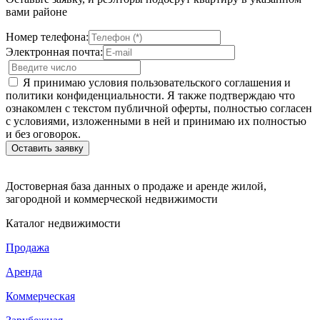
вами районе
Номер телефона:
Электронная почта:
Я принимаю условия пользовательского соглашения и
политики конфиденциальности. Я также подтверждаю что
ознакомлен с текстом публичной оферты, полностью согласен
с условиями, изложенными в ней и принимаю их полностью
и без оговорок.
Достоверная база данных о продаже и аренде жилой,
загородной и коммерческой недвижимости
Каталог недвижимости
Продажа
Аренда
Коммерческая