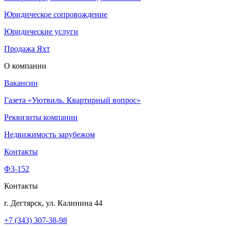
Юридическое сопровождение
Юридические услуги
Продажа Яхт
О компании
Вакансии
Газета «Уютвиль. Квартирный вопрос»
Реквизиты компании
Недвижимость зарубежом
Контакты
Ф3-152
Контакты
г. Дегтярск, ул. Калинина 44
+7 (343) 307-38-98