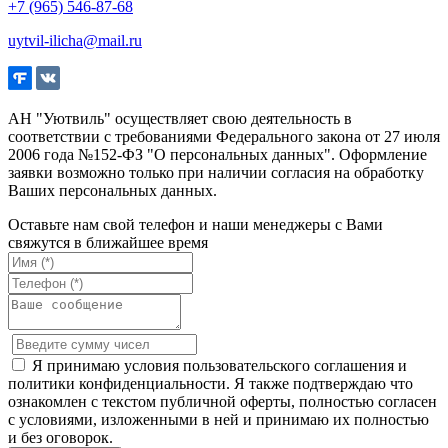
+7 (965) 546-87-68
uytvil-ilicha@mail.ru
АН "Уютвиль" осуществляет свою деятельность в
соответствии с требованиями Федерального закона от 27 июля
2006 года №152-ФЗ "О персональных данных". Оформление
заявки возможно только при наличии согласия на обработку
Ваших персональных данных.
Оставьте нам свой телефон и наши менеджеры с Вами
свяжутся в ближайшее время
Я принимаю условия пользовательского соглашения и
политики конфиденциальности. Я также подтверждаю что
ознакомлен с текстом публичной оферты, полностью согласен
с условиями, изложенными в ней и принимаю их полностью
и без оговорок.