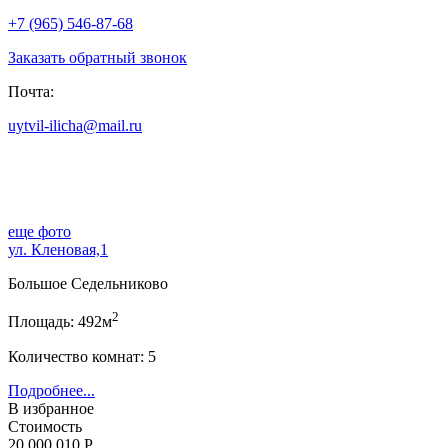
+7 (965) 546-87-68
Заказать обратный звонок
Почта:
uytvil-ilicha@mail.ru
еще фото
ул. Кленовая,1
Большое Седельниково
2
Площадь: 492м
Количество комнат: 5
Подробнее...
В избранное
Стоимость
20 000 010 Р