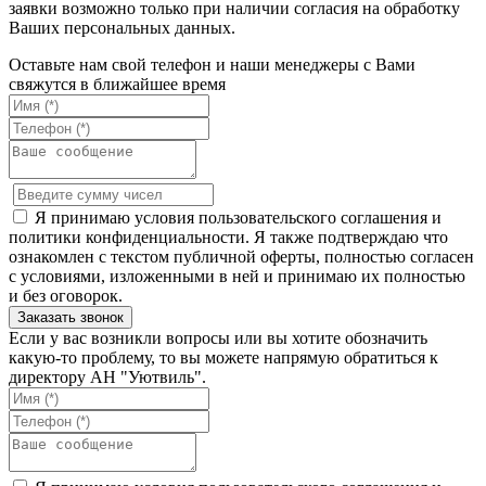
заявки возможно только при наличии согласия на обработку
Ваших персональных данных.
Оставьте нам свой телефон и наши менеджеры с Вами
свяжутся в ближайшее время
Я принимаю условия пользовательского соглашения и
политики конфиденциальности. Я также подтверждаю что
ознакомлен с текстом публичной оферты, полностью согласен
с условиями, изложенными в ней и принимаю их полностью
и без оговорок.
Если у вас возникли вопросы или вы хотите обозначить
какую-то проблему, то вы можете напрямую обратиться к
директору АН "Уютвиль".