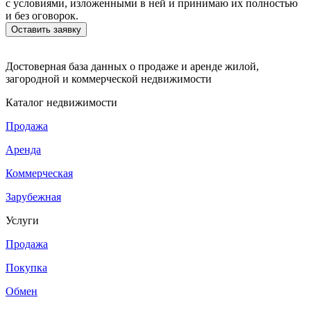
с условиями, изложенными в ней и принимаю их полностью
и без оговорок.
Достоверная база данных о продаже и аренде жилой,
загородной и коммерческой недвижимости
Каталог недвижимости
Продажа
Аренда
Коммерческая
Зарубежная
Услуги
Продажа
Покупка
Обмен