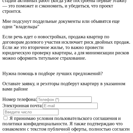
стадии активных работ (когда уже построены первые этажи)
— это поможет и сэкономить, и убедиться, что проект
строится.
Мне подсунут поддельные документы или объявятся еще
одни "владельцы"
Если речь идет о новостройках, продажа квартир по
договорам долевого участия исключает риск двойных продаж.
Если же это вторичное жилье, то важно провести
юридическую проверку квартиры, а для минимизации рисков
можно оформить титульное страхование.
Нужна помощь в подборе лучших предложений?
Оставьте заявку, и реэлторы подберут квартиру в указанном
вами районе
Номер телефона:
Электронная почта:
Я принимаю условия пользовательского соглашения и
политики конфиденциальности. Я также подтверждаю что
ознакомлен с текстом публичной оферты, полностью согласен