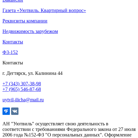
Газета «Уютвиль. Квартирный вопрос»
Реквизиты компании
Недвижимость зарубежом
Контакты
Ф3-152
Контакты
г. Дегтярск, ул. Калинина 44
+7 (343) 307-38-98
+7 (965) 546-87-68
uytvil-ilicha@mail.ru
АН "Уютвиль" осуществляет свою деятельность в
соответствии с требованиями Федерального закона от 27 июля
2006 года №152-ФЗ "О персональных данных". Оформление