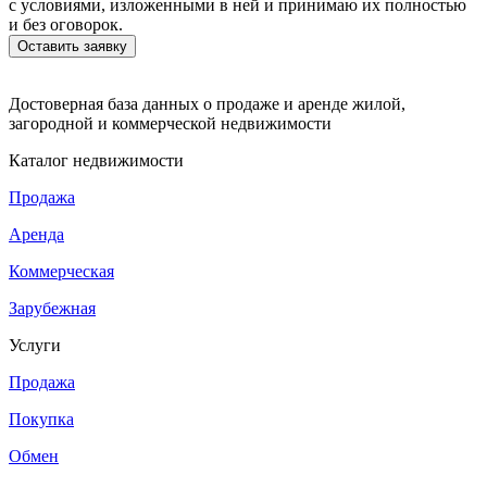
с условиями, изложенными в ней и принимаю их полностью
и без оговорок.
Достоверная база данных о продаже и аренде жилой,
загородной и коммерческой недвижимости
Каталог недвижимости
Продажа
Аренда
Коммерческая
Зарубежная
Услуги
Продажа
Покупка
Обмен