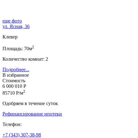
еще фото
ул. Ясная, 36
Клевер
2
Площадь: 70м
Количество комнат: 2
Подробнее...
В избранное
Стоимость
6 000 010 Р
2
85710 Р/м
Одобряем в течение суток
Рефинансирование ипотеки
Телефон:
+7 (343) 307-38-98