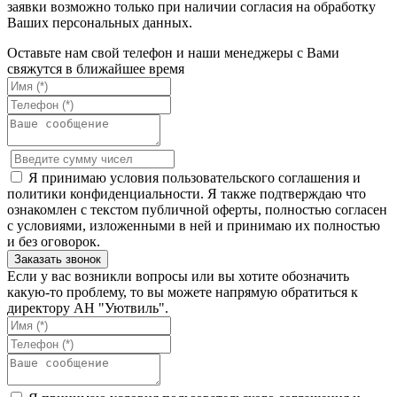
заявки возможно только при наличии согласия на обработку
Ваших персональных данных.
Оставьте нам свой телефон и наши менеджеры с Вами
свяжутся в ближайшее время
Я принимаю условия пользовательского соглашения и
политики конфиденциальности. Я также подтверждаю что
ознакомлен с текстом публичной оферты, полностью согласен
с условиями, изложенными в ней и принимаю их полностью
и без оговорок.
Если у вас возникли вопросы или вы хотите обозначить
какую-то проблему, то вы можете напрямую обратиться к
директору АН "Уютвиль".