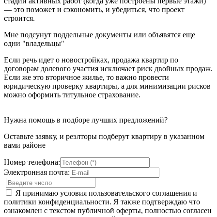
стадии активных работ (когда уже построены первые этажи)
— это поможет и сэкономить, и убедиться, что проект
строится.
Мне подсунут поддельные документы или объявятся еще
одни "владельцы"
Если речь идет о новостройках, продажа квартир по
договорам долевого участия исключает риск двойных продаж.
Если же это вторичное жилье, то важно провести
юридическую проверку квартиры, а для минимизации рисков
можно оформить титульное страхование.
Нужна помощь в подборе лучших предложений?
Оставьте заявку, и реэлторы подберут квартиру в указанном
вами районе
Номер телефона:
Электронная почта:
Я принимаю условия пользовательского соглашения и
политики конфиденциальности. Я также подтверждаю что
ознакомлен с текстом публичной оферты, полностью согласен