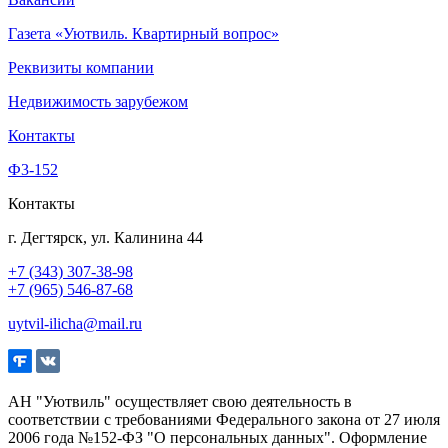
Газета «Уютвиль. Квартирный вопрос»
Реквизиты компании
Недвижимость зарубежом
Контакты
Ф3-152
Контакты
г. Дегтярск, ул. Калинина 44
+7 (343) 307-38-98
+7 (965) 546-87-68
uytvil-ilicha@mail.ru
АН "Уютвиль" осуществляет свою деятельность в
соответствии с требованиями Федерального закона от 27 июля
2006 года №152-ФЗ "О персональных данных". Оформление