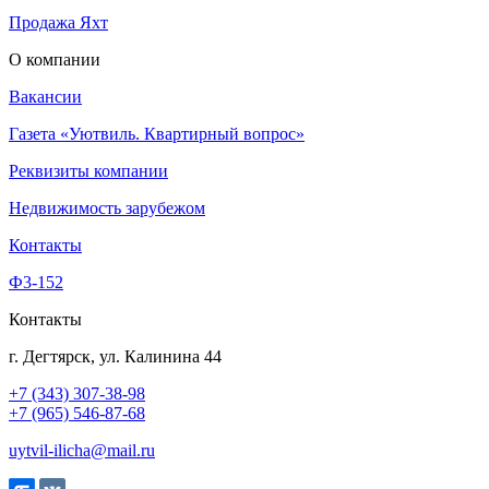
Продажа Яхт
О компании
Вакансии
Газета «Уютвиль. Квартирный вопрос»
Реквизиты компании
Недвижимость зарубежом
Контакты
Ф3-152
Контакты
г. Дегтярск, ул. Калинина 44
+7 (343) 307-38-98
+7 (965) 546-87-68
uytvil-ilicha@mail.ru