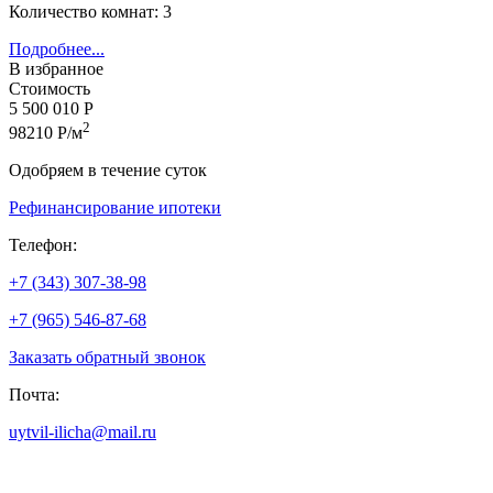
Количество комнат: 3
Подробнее...
В избранное
Стоимость
5 500 010 Р
2
98210 Р/м
Одобряем в течение суток
Рефинансирование ипотеки
Телефон:
+7 (343) 307-38-98
+7 (965) 546-87-68
Заказать обратный звонок
Почта:
uytvil-ilicha@mail.ru