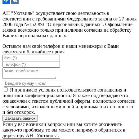
АН "Уютвиль" осуществляет свою деятельность в
соответствии с требованиями Федерального закона от 27 июля
2006 года №152-ФЗ "О персональных данных". Оформление
заявки возможно только при наличии согласия на обработку
Ваших персональных данных.
Оставьте нам свой телефон и наши менеджеры с Вами
свяжутся в ближайшее время
Я принимаю условия пользовательского соглашения и
политики конфиденциальности. Я также подтверждаю что
ознакомлен с текстом публичной оферты, полностью согласен
с условиями, изложенными в ней и принимаю их полностью
и без оговорок.
Если у вас возникли вопросы или вы хотите обозначить
какую-то проблему, то вы можете напрямую обратиться к
директору АН "Уютвиль".