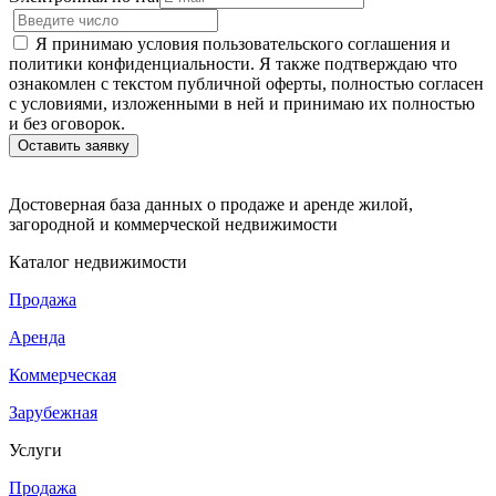
Я принимаю условия пользовательского соглашения и
политики конфиденциальности. Я также подтверждаю что
ознакомлен с текстом публичной оферты, полностью согласен
с условиями, изложенными в ней и принимаю их полностью
и без оговорок.
Достоверная база данных о продаже и аренде жилой,
загородной и коммерческой недвижимости
Каталог недвижимости
Продажа
Аренда
Коммерческая
Зарубежная
Услуги
Продажа