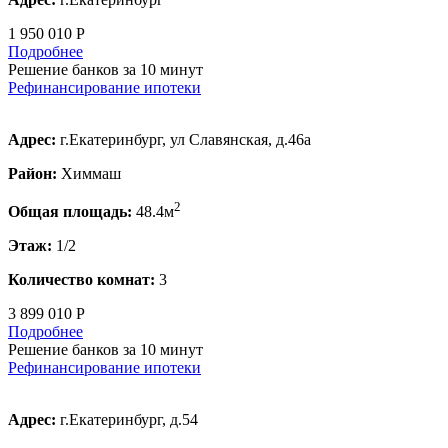
1 950 010 Р
Подробнее
Решение банков за 10 минут
Рефинансирование ипотеки
Адрес:
г.Екатеринбург, ул Славянская, д.46а
Район:
Химмаш
2
Общая площадь:
48.4м
Этаж:
1/2
Количество комнат:
3
3 899 010 Р
Подробнее
Решение банков за 10 минут
Рефинансирование ипотеки
Адрес:
г.Екатеринбург, д.54