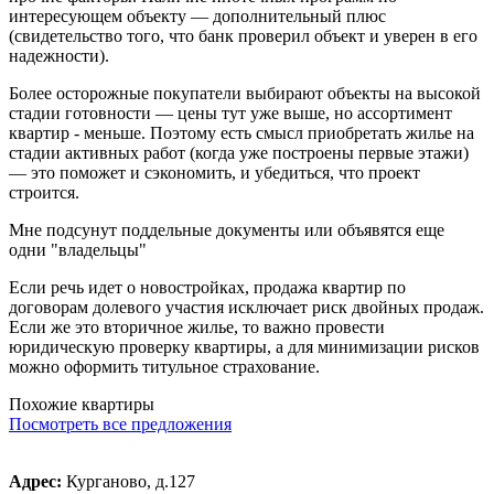
интересующем объекту — дополнительный плюс
(свидетельство того, что банк проверил объект и уверен в его
надежности).
Более осторожные покупатели выбирают объекты на высокой
стадии готовности — цены тут уже выше, но ассортимент
квартир - меньше. Поэтому есть смысл приобретать жилье на
стадии активных работ (когда уже построены первые этажи)
— это поможет и сэкономить, и убедиться, что проект
строится.
Мне подсунут поддельные документы или объявятся еще
одни "владельцы"
Если речь идет о новостройках, продажа квартир по
договорам долевого участия исключает риск двойных продаж.
Если же это вторичное жилье, то важно провести
юридическую проверку квартиры, а для минимизации рисков
можно оформить титульное страхование.
Похожие квартиры
Посмотреть все предложения
Адрес:
Курганово, д.127