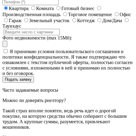
Квартира
Комната
Готовый бизнес
Производственная площадь
Торговое помещение
Офис
Гараж
Земельный участок
Коттедж
Дом/Дача
Таунхаус
Фото недвижимости (max 15Мб):
Я принимаю условия пользовательского соглашения и
политики конфиденциальности. Я также подтверждаю что
ознакомлен с текстом публичной оферты, полностью согласен
с условиями, изложенными в ней и принимаю их полностью
и без оговорок.
Часто задаваемые вопросы
Можно ли доверять риелтору?
Такой страх вполне понятен, ведь речь идет о дорогой
покупке, на которую средства обычно собирают с большим
трудом. А крупные суммы, разумеется, привлекают
мошенников.