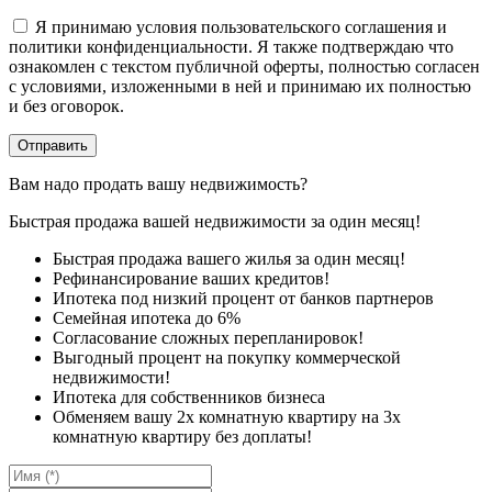
Я принимаю условия пользовательского соглашения и
политики конфиденциальности. Я также подтверждаю что
ознакомлен с текстом публичной оферты, полностью согласен
с условиями, изложенными в ней и принимаю их полностью
и без оговорок.
Вам надо продать вашу недвижимость?
Быстрая продажа вашей недвижимости за один месяц!
Быстрая продажа вашего жилья за один месяц!
Рефинансирование ваших кредитов!
Ипотека под низкий процент от банков партнеров
Семейная ипотека до 6%
Согласование сложных перепланировок!
Выгодный процент на покупку коммерческой
недвижимости!
Ипотека для собственников бизнеса
Обменяем вашу 2х комнатную квартиру на 3х
комнатную квартиру без доплаты!