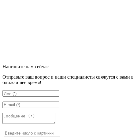
Напишите нам сейчас
Отправьте ваш вопрос и наши специалисты свяжутся с вами в
ближайшее время!