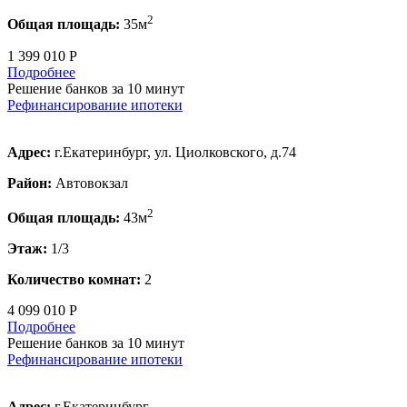
2
Общая площадь:
35м
1 399 010 Р
Подробнее
Решение банков за 10 минут
Рефинансирование ипотеки
Адрес:
г.Екатеринбург, ул. Циолковского, д.74
Район:
Автовокзал
2
Общая площадь:
43м
Этаж:
1/3
Количество комнат:
2
4 099 010 Р
Подробнее
Решение банков за 10 минут
Рефинансирование ипотеки
Адрес:
г.Екатеринбург