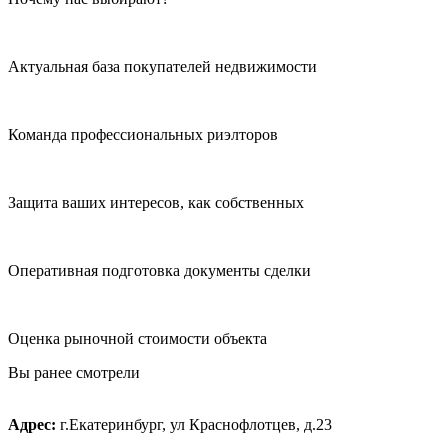
Актуальная база покупателей недвижимости
Команда профессиональных риэлторов
Защита ваших интересов, как собственных
Оперативная подготовка документы сделки
Оценка рыночной стоимости объекта
Вы ранее смотрели
Адрес:
г.Екатеринбург, ул Краснофлотцев, д.23