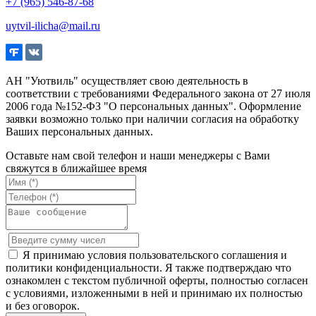
+7 (965) 546-87-68
uytvil-ilicha@mail.ru
АН "Уютвиль" осуществляет свою деятельность в
соответствии с требованиями Федерального закона от 27 июля
2006 года №152-ФЗ "О персональных данных". Оформление
заявки возможно только при наличии согласия на обработку
Ваших персональных данных.
Оставьте нам свой телефон и наши менеджеры с Вами
свяжутся в ближайшее время
Я принимаю условия пользовательского соглашения и
политики конфиденциальности. Я также подтверждаю что
ознакомлен с текстом публичной оферты, полностью согласен
с условиями, изложенными в ней и принимаю их полностью
и без оговорок.