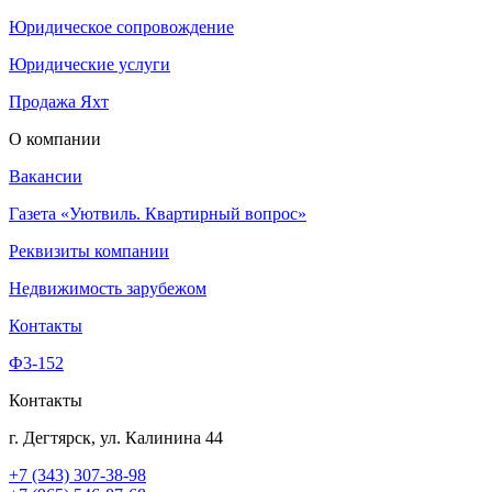
Юридическое сопровождение
Юридические услуги
Продажа Яхт
О компании
Вакансии
Газета «Уютвиль. Квартирный вопрос»
Реквизиты компании
Недвижимость зарубежом
Контакты
Ф3-152
Контакты
г. Дегтярск, ул. Калинина 44
+7 (343) 307-38-98