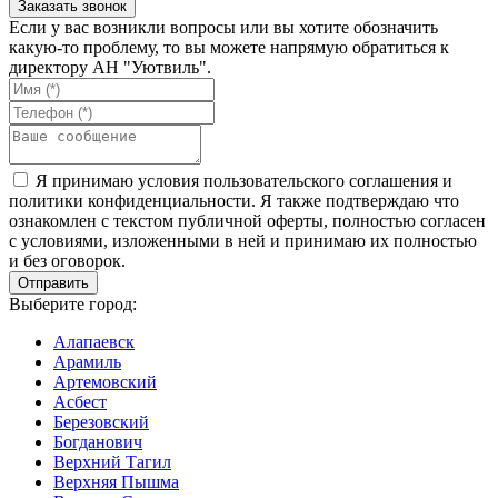
Если у вас возникли вопросы или вы хотите обозначить
какую-то проблему, то вы можете напрямую обратиться к
директору АН "Уютвиль".
Я принимаю условия пользовательского соглашения и
политики конфиденциальности. Я также подтверждаю что
ознакомлен с текстом публичной оферты, полностью согласен
с условиями, изложенными в ней и принимаю их полностью
и без оговорок.
Выберите город:
Алапаевск
Арамиль
Артемовский
Асбест
Березовский
Богданович
Верхний Тагил
Верхняя Пышма