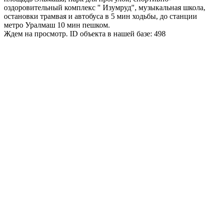
оздоровительный комплекс " Изумруд", музыкальная школа,
остановки трамвая и автобуса в 5 мин ходьбы, до станции
метро Уралмаш 10 мин пешком.
Ждем на просмотр. ID объекта в нашей базе: 498