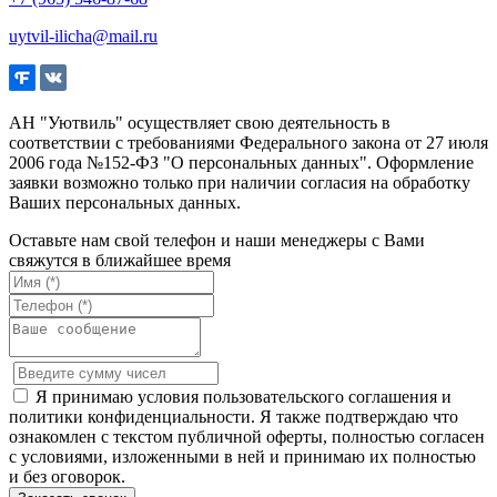
uytvil-ilicha@mail.ru
АН "Уютвиль" осуществляет свою деятельность в
соответствии с требованиями Федерального закона от 27 июля
2006 года №152-ФЗ "О персональных данных". Оформление
заявки возможно только при наличии согласия на обработку
Ваших персональных данных.
Оставьте нам свой телефон и наши менеджеры с Вами
свяжутся в ближайшее время
Я принимаю условия пользовательского соглашения и
политики конфиденциальности. Я также подтверждаю что
ознакомлен с текстом публичной оферты, полностью согласен
с условиями, изложенными в ней и принимаю их полностью
и без оговорок.