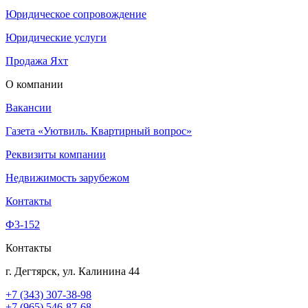
Юридическое сопровождение
Юридические услуги
Продажа Яхт
О компании
Вакансии
Газета «Уютвиль. Квартирный вопрос»
Реквизиты компании
Недвижимость зарубежом
Контакты
Ф3-152
Контакты
г. Дегтярск, ул. Калинина 44
+7 (343) 307-38-98
+7 (965) 546-87-68