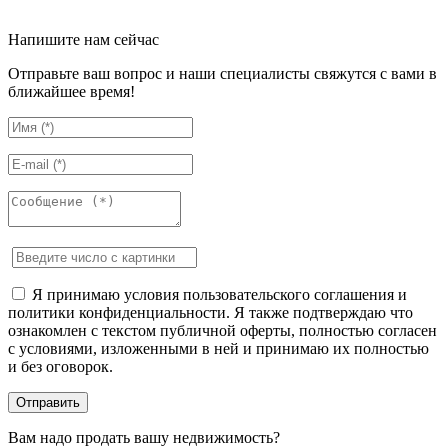
Напишите нам сейчас
Отправьте ваш вопрос и наши специалисты свяжутся с вами в
ближайшее время!
Я принимаю условия пользовательского соглашения и
политики конфиденциальности. Я также подтверждаю что
ознакомлен с текстом публичной оферты, полностью согласен
с условиями, изложенными в ней и принимаю их полностью
и без оговорок.
Вам надо продать вашу недвижимость?