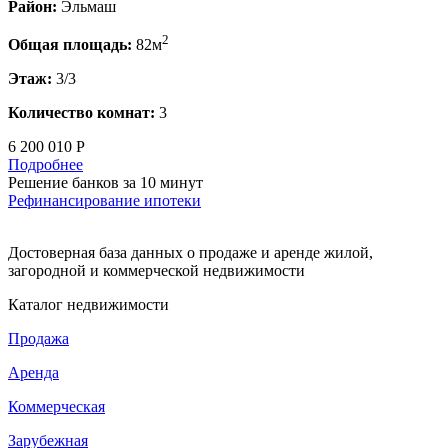
Район:
Эльмаш
2
Общая площадь:
82м
Этаж:
3/3
Количество комнат:
3
6 200 010 Р
Подробнее
Решение банков за 10 минут
Рефинансирование ипотеки
Достоверная база данных о продаже и аренде жилой,
загородной и коммерческой недвижимости
Каталог недвижимости
Продажа
Аренда
Коммерческая
Зарубежная