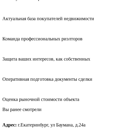
Актуальная база покупателей недвижимости
Команда профессиональных риэлторов
Защита ваших интересов, как собственных
Оперативная подготовка документы сделки
Оценка рыночной стоимости объекта
Вы ранее смотрели
Адрес:
г.Екатеринбург, ул Баумана, д.24а