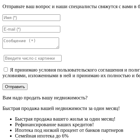
Отправьте ваш вопрос и наши специалисты свяжутся с вами в 
Я принимаю условия пользовательского соглашения и полит
условиями, изложенными в ней и принимаю их полностью и бе
Вам надо продать вашу недвижимость?
Быстрая продажа вашей недвижимости за один месяц!
Быстрая продажа вашего жилья за один месяц!
Рефинансирование ваших кредитов!
Ипотека под низкий процент от банков партнеров
Семейная ипотека до 6%