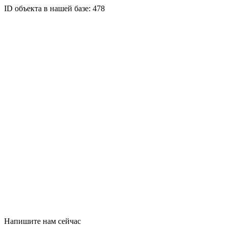
ID объекта в нашей базе: 478
Напишите нам сейчас