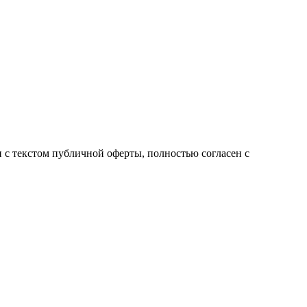
с текстом публичной оферты, полностью согласен с