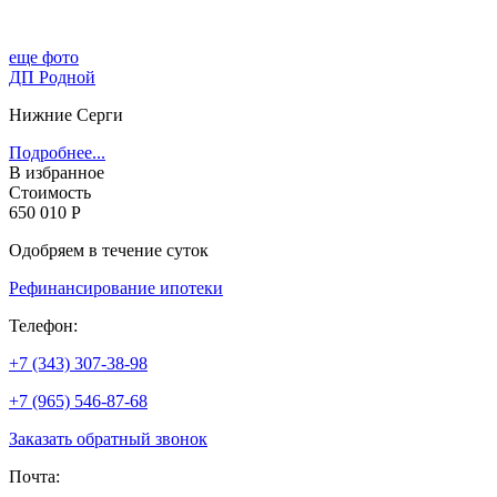
еще фото
ДП Родной
Нижние Серги
Подробнее...
В избранное
Стоимость
650 010 Р
Одобряем в течение суток
Рефинансирование ипотеки
Телефон:
+7 (343) 307-38-98
+7 (965) 546-87-68
Заказать обратный звонок
Почта: