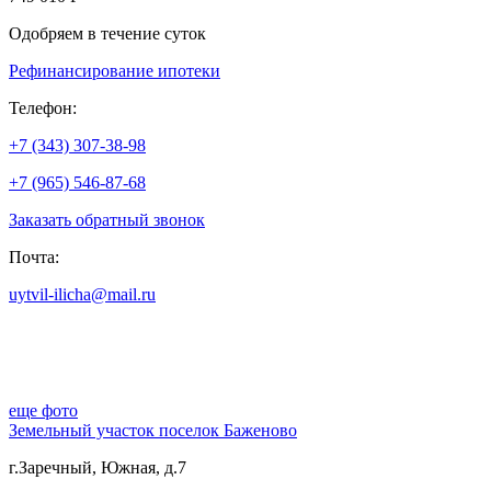
Одобряем в течение суток
Рефинансирование ипотеки
Телефон:
+7 (343) 307-38-98
+7 (965) 546-87-68
Заказать обратный звонок
Почта:
uytvil-ilicha@mail.ru
еще фото
Земельный участок поселок Баженово
г.Заречный, Южная, д.7