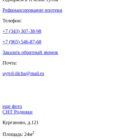
Рефинансирование ипотеки
Телефон:
+7 (343) 307-38-98
+7 (965) 546-87-68
Заказать обратный звонок
Почта:
uytvil-ilicha@mail.ru
еще фото
СНТ Родники
Курганово, д.121
2
Площадь: 24м