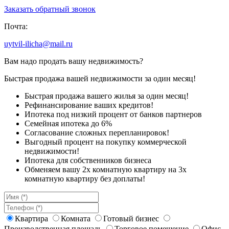
Заказать обратный звонок
Почта:
uytvil-ilicha@mail.ru
Вам надо продать вашу недвижимость?
Быстрая продажа вашей недвижимости за один месяц!
Быстрая продажа вашего жилья за один месяц!
Рефинансирование ваших кредитов!
Ипотека под низкий процент от банков партнеров
Семейная ипотека до 6%
Согласование сложных перепланировок!
Выгодный процент на покупку коммерческой
недвижимости!
Ипотека для собственников бизнеса
Обменяем вашу 2х комнатную квартиру на 3х
комнатную квартиру без доплаты!
Квартира
Комната
Готовый бизнес
Производственная площадь
Торговое помещение
Офис