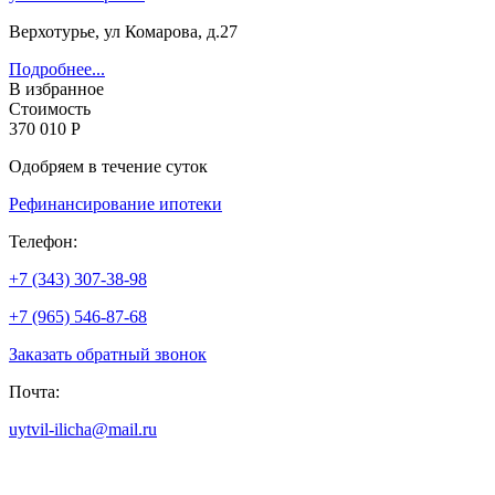
Верхотурье, ул Комарова, д.27
Подробнее...
В избранное
Стоимость
370 010 Р
Одобряем в течение суток
Рефинансирование ипотеки
Телефон:
+7 (343) 307-38-98
+7 (965) 546-87-68
Заказать обратный звонок
Почта:
uytvil-ilicha@mail.ru