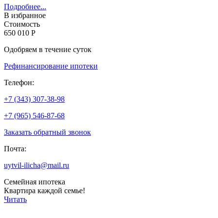
Подробнее...
В избранное
Стоимость
650 010 Р
Одобряем в течение суток
Рефинансирование ипотеки
Телефон:
+7 (343) 307-38-98
+7 (965) 546-87-68
Заказать обратный звонок
Почта:
uytvil-ilicha@mail.ru
Семейная ипотека
Квартира каждой семье!
Читать