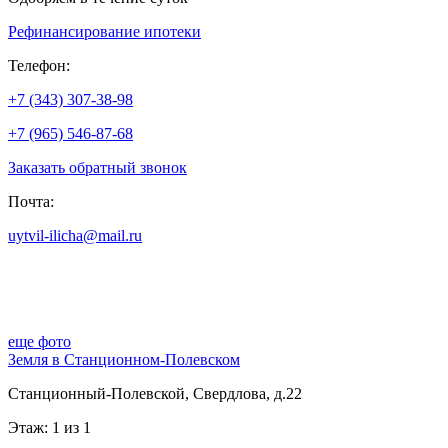
Рефинансирование ипотеки
Телефон:
+7 (343) 307-38-98
+7 (965) 546-87-68
Заказать обратный звонок
Почта:
uytvil-ilicha@mail.ru
еще фото
Земля в Станционном-Полевском
Станционный-Полевской, Свердлова, д.22
Этаж: 1 из 1