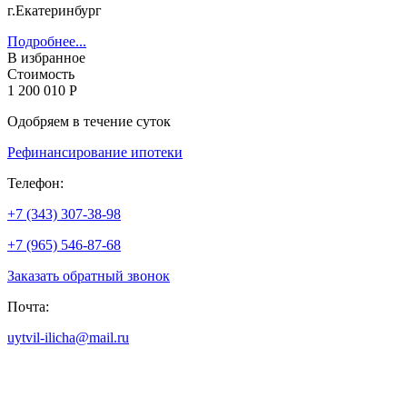
г.Екатеринбург
Подробнее...
В избранное
Стоимость
1 200 010 Р
Одобряем в течение суток
Рефинансирование ипотеки
Телефон:
+7 (343) 307-38-98
+7 (965) 546-87-68
Заказать обратный звонок
Почта:
uytvil-ilicha@mail.ru