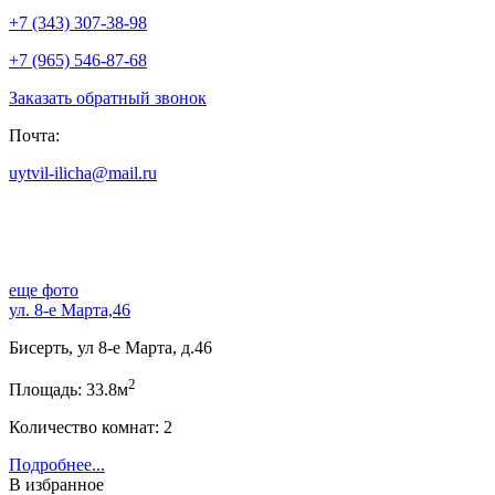
+7 (343) 307-38-98
+7 (965) 546-87-68
Заказать обратный звонок
Почта:
uytvil-ilicha@mail.ru
еще фото
ул. 8-е Марта,46
Бисерть, ул 8-е Марта, д.46
2
Площадь: 33.8м
Количество комнат: 2
Подробнее...
В избранное