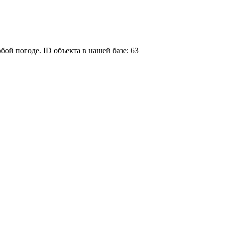
бой погоде. ID объекта в нашей базе: 63