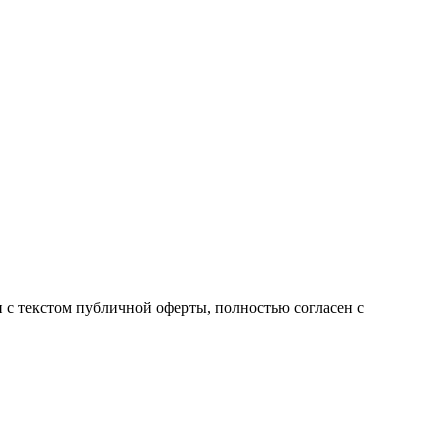
с текстом публичной оферты, полностью согласен с