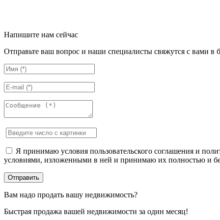
Напишите нам сейчас
Отправьте ваш вопрос и наши специалисты свяжутся с вами в 
Я принимаю условия пользовательского соглашения и полит
условиями, изложенными в ней и принимаю их полностью и бе
Вам надо продать вашу недвижимость?
Быстрая продажа вашей недвижимости за один месяц!