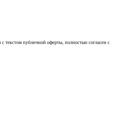
с текстом публичной оферты, полностью согласен с