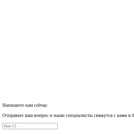
Напишите нам сейчас
Отправьте ваш вопрос и наши специалисты свяжутся с вами в 