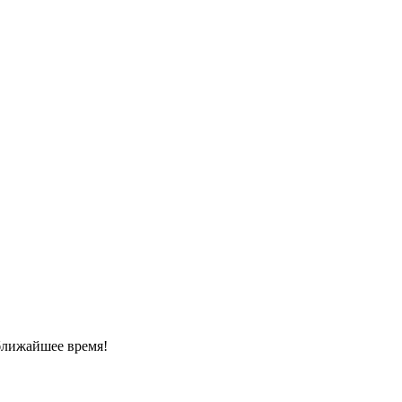
ближайшее время!