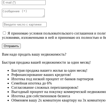
Я принимаю условия пользовательского соглашения и полит
условиями, изложенными в ней и принимаю их полностью и бе
Вам надо продать вашу недвижимость?
Быстрая продажа вашей недвижимости за один месяц!
Быстрая продажа вашего жилья за один месяц!
Рефинансирование ваших кредитов!
Ипотека под низкий процент от банков партнеров
Семейная ипотека до 6%
Согласование сложных перепланировок!
Выгодный процент на покупку коммерческой недвижимо
Ипотека для собственников бизнеса
Обменяем вашу 2х комнатную квартиру на 3х комнатную 