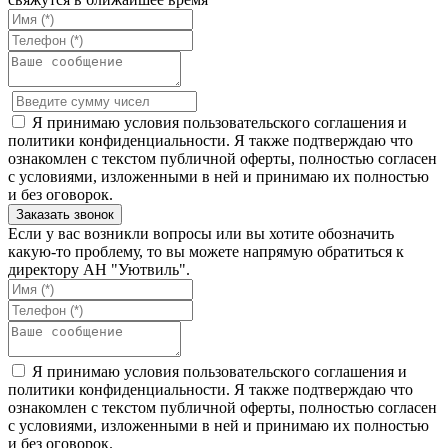
Я принимаю условия пользовательского соглашения и
политики конфиденциальности. Я также подтверждаю что
ознакомлен с текстом публичной оферты, полностью согласен
с условиями, изложенными в ней и принимаю их полностью
и без оговорок.
Если у вас возникли вопросы или вы хотите обозначить
какую-то проблему, то вы можете напрямую обратиться к
директору АН "Уютвиль".
Я принимаю условия пользовательского соглашения и
политики конфиденциальности. Я также подтверждаю что
ознакомлен с текстом публичной оферты, полностью согласен
с условиями, изложенными в ней и принимаю их полностью
и без оговорок.