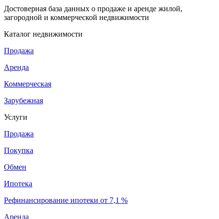
Достоверная база данных о продаже и аренде жилой,
загородной и коммерческой недвижимости
Каталог недвижимости
Продажа
Аренда
Коммерческая
Зарубежная
Услуги
Продажа
Покупка
Обмен
Ипотека
Рефинансирование ипотеки от 7,1 %
Аренда