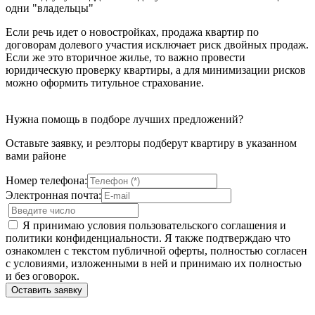
одни "владельцы"
Если речь идет о новостройках, продажа квартир по
договорам долевого участия исключает риск двойных продаж.
Если же это вторичное жилье, то важно провести
юридическую проверку квартиры, а для минимизации рисков
можно оформить титульное страхование.
Нужна помощь в подборе лучших предложений?
Оставьте заявку, и реэлторы подберут квартиру в указанном
вами районе
Номер телефона:
Электронная почта:
Я принимаю условия пользовательского соглашения и
политики конфиденциальности. Я также подтверждаю что
ознакомлен с текстом публичной оферты, полностью согласен
с условиями, изложенными в ней и принимаю их полностью
и без оговорок.