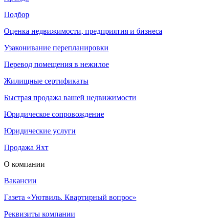
Подбор
Оценка недвижимости, предприятия и бизнеса
Узаконивание перепланировки
Перевод помещения в нежилое
Жилищные сертификаты
Быстрая продажа вашей недвижимости
Юридическое сопровождение
Юридические услуги
Продажа Яхт
О компании
Вакансии
Газета «Уютвиль. Квартирный вопрос»
Реквизиты компании