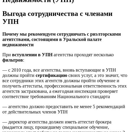
Выгода сотрудничества с членами
УПН
Почему мы рекомендуем сотрудничать с риэлторскими
агентствами, состоящими в Уральской палате
недвижимости
При
вступлении в УПН
агентства проходят несколько
фильтров
:
— с 2010 года, все агентства, вновь вступающие в УПН
должны пройти
сертификацию
своих услуг, а это значит, что
все сотрудники этих агентств должны пройти обучение и
получить аттестаты, профессиональная ответственность этих
агентств застрахована, а ежегодная инспекция проверяет
соответствие требованиям Национального стандарта
— агентство должно предоставить не менее 5 рекомендаций
от действительных членов УПН
— директор агентства должен иметь аттестат брокера
(выдается лицу, прошедшему специальное обучение,