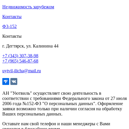
Недвижимость зарубежом
Контакты
Ф3-152
Контакты
г. Дегтярск, ул. Калинина 44
+7 (343) 307-38-98
+7 (965) 546-87-68
uytvil-ilicha@mail.ru
АН "Уютвиль" осуществляет свою деятельность в
соответствии с требованиями Федерального закона от 27 июля
2006 года №152-ФЗ "О персональных данных". Оформление
заявки возможно только при наличии согласия на обработку
Ваших персональных данных.
Оставьте нам свой телефон и наши менеджеры с Вами
свяжутся в ближайшее время