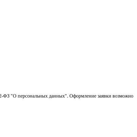
152-ФЗ "О персональных данных". Оформление заявки возможно