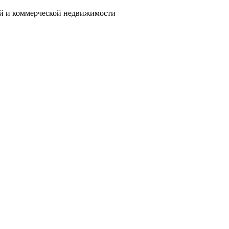
ой и коммерческой недвижимости