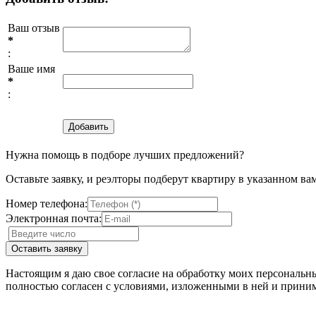
Ваш отзыв
*
:
Ваше имя
*
:
Нужна помощь в подборе лучших предложений?
Оставьте заявку, и реэлторы подберут квартиру в указанном ва
Номер телефона:
Электронная почта:
Настоящим я даю свое согласие на обработку моих персональн
полностью согласен с условиями, изложенными в ней и приним