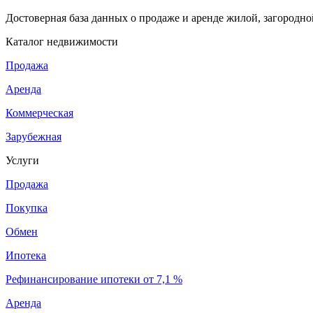
Достоверная база данных о продаже и аренде жилой, загородн
Каталог недвижимости
Продажа
Аренда
Коммерческая
Зарубежная
Услуги
Продажа
Покупка
Обмен
Ипотека
Рефинансирование ипотеки от 7,1 %
Аренда