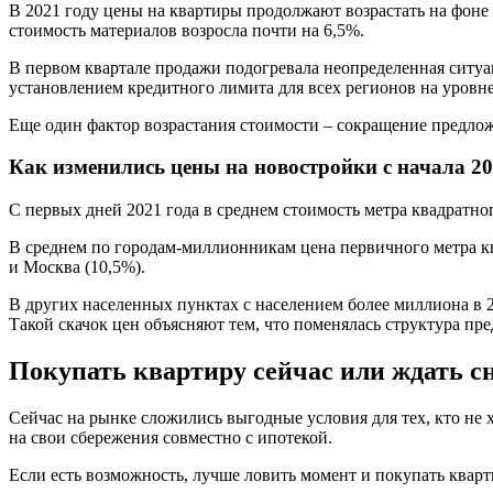
В 2021 году цены на квартиры продолжают возрастать на фоне 
стоимость материалов возросла почти на 6,5%.
В первом квартале продажи подогревала неопределенная ситуа
установлением кредитного лимита для всех регионов на уровн
Еще один фактор возрастания стоимости – сокращение предлож
Как изменились цены на новостройки с начала 20
С первых дней 2021 года в среднем стоимость метра квадратно
В среднем по городам-миллионникам цена первичного метра ква
и Москва (10,5%).
В других населенных пунктах с населением более миллиона в 2
Такой скачок цен объясняют тем, что поменялась структура пр
Покупать квартиру сейчас или ждать с
Сейчас на рынке сложились выгодные условия для тех, кто не 
на свои сбережения совместно с ипотекой.
Если есть возможность, лучше ловить момент и покупать кварт