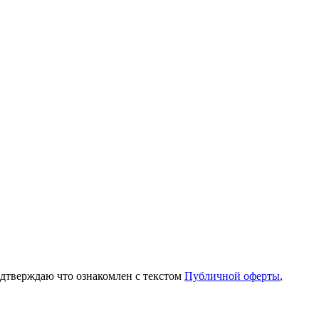
одтверждаю что ознакомлен с текстом
Публичной оферты
,