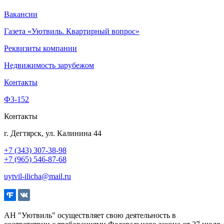
Вакансии
Газета «Уютвиль. Квартирный вопрос»
Реквизиты компании
Недвижимость зарубежом
Контакты
Ф3-152
Контакты
г. Дегтярск, ул. Калинина 44
+7 (343) 307-38-98
+7 (965) 546-87-68
uytvil-ilicha@mail.ru
АН "Уютвиль" осуществляет свою деятельность в