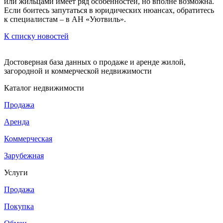
или жильцами имеет ряд особенностей, но вполне возможна.
Если боитесь запутаться в юридических нюансах, обратитесь
к специалистам – в АН «Уютвиль».
К списку новостей
Достоверная база данных о продаже и аренде жилой,
загородной и коммерческой недвижимости
Каталог недвижимости
Продажа
Аренда
Коммерческая
Зарубежная
Услуги
Продажа
Покупка