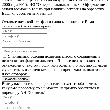
соответствии с требованиями Федерального закона от 27 июля
2006 года №152-ФЗ "О персональных данных". Оформление
заявки возможно только при наличии согласия на обработку
Ваших персональных данных.
Оставьте нам свой телефон и наши менеджеры с Вами
свяжутся в ближайшее время
Я принимаю условия пользовательского соглашения и
политики конфиденциальности. Я также подтверждаю что
ознакомлен с текстом публичной оферты, полностью согласен
с условиями, изложенными в ней и принимаю их полностью
и без оговорок.
Если у вас возникли вопросы или вы хотите обозначить
какую-то проблему, то вы можете напрямую обратиться к
директору АН "Уютвиль".