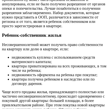
аннулирована, если не было получено разрешение от органов
опеки и попечительства. Лучше позаботиться о получении
разрешения заблаговременно. Набор документов, которые
нужно представить в ООП, различается в зависимости от
региона и от того, является ребенок собственником или
просто зарегистрирован в квартире.
Ребенок-собственник жилья
Несовершеннолетний может получить право собственности
на квартиру или долю в квартире, если:
недвижимость куплена с использованием средств
материнского капитала;
квартира приватизирована на всех проживающих, в том
числе на ребенка;
недвижимость оформлена на ребенка при покупке;
квартира получена ребенком в наследство или по
договору дарения.
Чаще всего продажа жилья, принадлежащего полностью или
частично несовершеннолетнему, происходит одновременно с
покупкой другой квартиры: большей площади, в более
привлекательном районе. При этом покупка новой квартиры