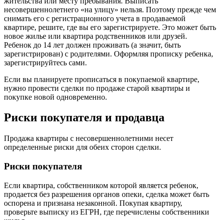
жительства или месту пребывания. Выписать
несовершеннолетнего «на улицу» нельзя. Поэтому прежде чем
снимать его с регистрационного учета в продаваемой
квартире, решите, где вы его зарегистрируете. Это может быть
новое жилье или квартира родственников или друзей.
Ребенок до 14 лет должен проживать (а значит, быть
зарегистрирован) с родителями. Оформляя прописку ребенка,
зарегистрируйтесь сами.
Если вы планируете прописаться в покупаемой квартире,
нужно провести сделки по продаже старой квартиры и
покупке новой одновременно.
Риски покупателя и продавца
Продажа квартиры с несовершеннолетними несет
определенные риски для обеих сторон сделки.
Риски покупателя
Если квартира, собственником которой является ребенок,
продается без разрешения органов опеки, сделка может быть
оспорена и признана незаконной. Покупая квартиру,
проверьте выписку из ЕГРН, где перечислены собственники