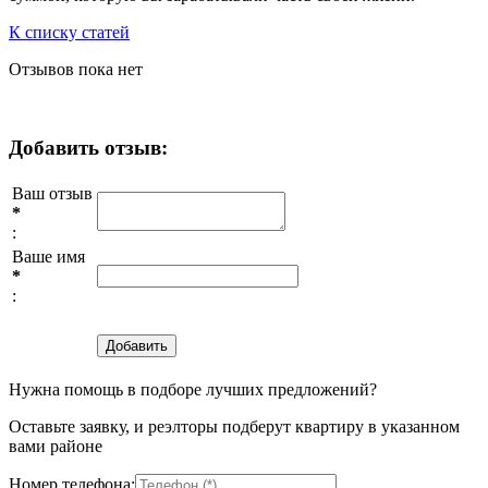
К списку статей
Отзывов пока нет
Добавить отзыв:
Ваш отзыв
*
:
Ваше имя
*
:
Нужна помощь в подборе лучших предложений?
Оставьте заявку, и реэлторы подберут квартиру в указанном
вами районе
Номер телефона: