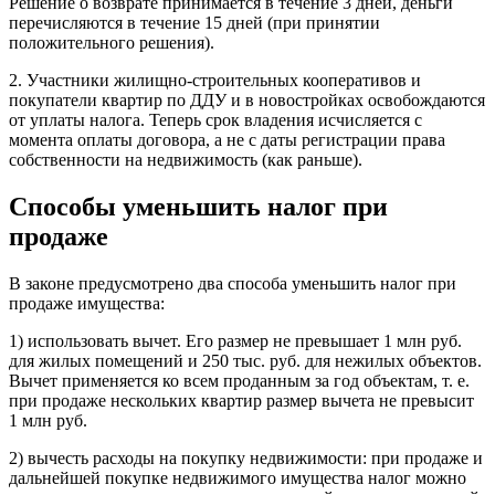
Решение о возврате принимается в течение 3 дней, деньги
перечисляются в течение 15 дней (при принятии
положительного решения).
2. Участники жилищно-строительных кооперативов и
покупатели квартир по ДДУ и в новостройках освобождаются
от уплаты налога. Теперь срок владения исчисляется с
момента оплаты договора, а не с даты регистрации права
собственности на недвижимость (как раньше).
Способы уменьшить налог при
продаже
В законе предусмотрено два способа уменьшить налог при
продаже имущества:
1) использовать вычет. Его размер не превышает 1 млн руб.
для жилых помещений и 250 тыс. руб. для нежилых объектов.
Вычет применяется ко всем проданным за год объектам, т. е.
при продаже нескольких квартир размер вычета не превысит
1 млн руб.
2) вычесть расходы на покупку недвижимости: при продаже и
дальнейшей покупке недвижимого имущества налог можно