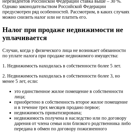
нерезидентов Российской Федерации ставка выше – 30 %.
Однако законодательством Российской Федерации
предусмотрен ряд особенностей. Рассмотрим, в каких случаях
можно снизить налог или не платить его.
Налог при продаже недвижимости не
уплачивается
Случаи, когда у физического лица не возникает обязанности
по уплате налога при продаже недвижимого имущества:
1. Недвижимость находилась в собственности более 5 лет.
2. Недвижимость находилась в собственности более 3, но
менее 5 лет, если:
это единственное жилое помещение в собственности
лица;
приобретено в собственность второе жилое помещение
и в течение трех месяцев продано первое;
недвижимость приватизирована;
недвижимость получена в наследство или по договору
дарения от члена семьи или близкого родственника либо
передана в обмен по договору пожизненного