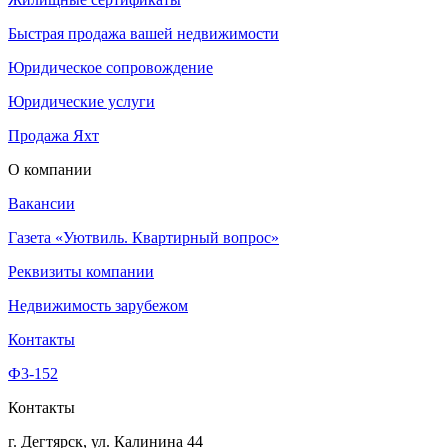
Быстрая продажа вашей недвижимости
Юридическое сопровождение
Юридические услуги
Продажа Яхт
О компании
Вакансии
Газета «Уютвиль. Квартирный вопрос»
Реквизиты компании
Недвижимость зарубежом
Контакты
Ф3-152
Контакты
г. Дегтярск, ул. Калинина 44