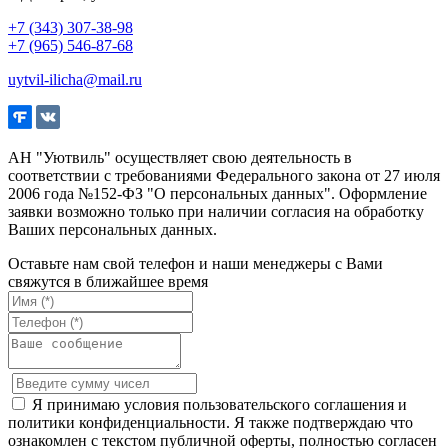
+7 (343) 307-38-98
+7 (965) 546-87-68
uytvil-ilicha@mail.ru
АН "Уютвиль" осуществляет свою деятельность в
соответствии с требованиями Федерального закона от 27 июля
2006 года №152-ФЗ "О персональных данных". Оформление
заявки возможно только при наличии согласия на обработку
Ваших персональных данных.
Оставьте нам свой телефон и наши менеджеры с Вами
свяжутся в ближайшее время
Я принимаю условия пользовательского соглашения и
политики конфиденциальности. Я также подтверждаю что
ознакомлен с текстом публичной оферты, полностью согласен