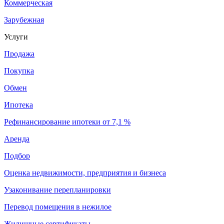
Коммерческая
Зарубежная
Услуги
Продажа
Покупка
Обмен
Ипотека
Рефинансирование ипотеки от 7,1 %
Аренда
Подбор
Оценка недвижимости, предприятия и бизнеса
Узаконивание перепланировки
Перевод помещения в нежилое
Жилищные сертификаты