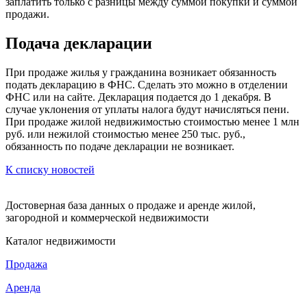
заплатить только с разницы между суммой покупки и суммой
продажи.
Подача декларации
При продаже жилья у гражданина возникает обязанность
подать декларацию в ФНС. Сделать это можно в отделении
ФНС или на сайте. Декларация подается до 1 декабря. В
случае уклонения от уплаты налога будут начисляться пени.
При продаже жилой недвижимостью стоимостью менее 1 млн
руб. или нежилой стоимостью менее 250 тыс. руб.,
обязанность по подаче декларации не возникает.
К списку новостей
Достоверная база данных о продаже и аренде жилой,
загородной и коммерческой недвижимости
Каталог недвижимости
Продажа
Аренда