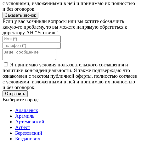
с условиями, изложенными в ней и принимаю их полностью
и без оговорок.
Если у вас возникли вопросы или вы хотите обозначить
какую-то проблему, то вы можете напрямую обратиться к
директору АН "Уютвиль".
Я принимаю условия пользовательского соглашения и
политики конфиденциальности. Я также подтверждаю что
ознакомлен с текстом публичной оферты, полностью согласен
с условиями, изложенными в ней и принимаю их полностью
и без оговорок.
Выберите город:
Алапаевск
Арамиль
Артемовский
Асбест
Березовский
Богданович