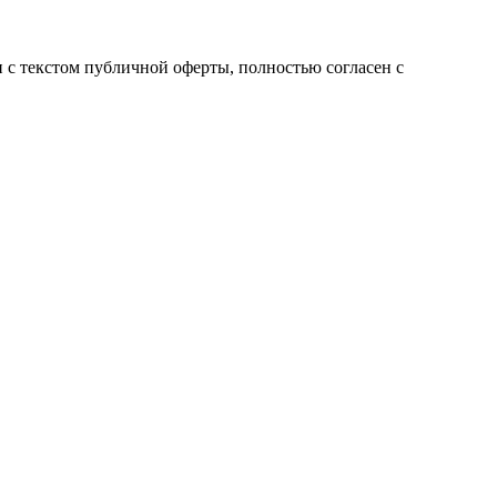
с текстом публичной оферты, полностью согласен с