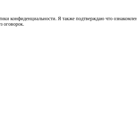
ики конфиденциальности. Я также подтверждаю что ознакомлен 
з оговорок.