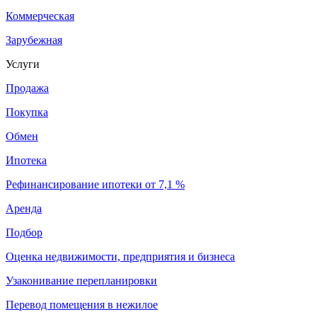
Коммерческая
Зарубежная
Услуги
Продажа
Покупка
Обмен
Ипотека
Рефинансирование ипотеки от 7,1 %
Аренда
Подбор
Оценка недвижимости, предприятия и бизнеса
Узаконивание перепланировки
Перевод помещения в нежилое