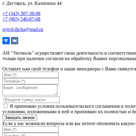
г. Дегтярск, ул. Калинина 44
+7 (343) 307-38-98
+7 (965) 546-87-68
uytvil-ilicha@mail.ru
АН "Уютвиль" осуществляет свою деятельность в соответстви
только при наличии согласия на обработку Ваших персональны
Оставьте нам свой телефон и наши менеджеры с Вами свяжутс
Я принимаю условия пользовательского соглашения и полит
условиями, изложенными в ней и принимаю их полностью и бе
Если у вас возникли вопросы или вы хотите обозначить какую