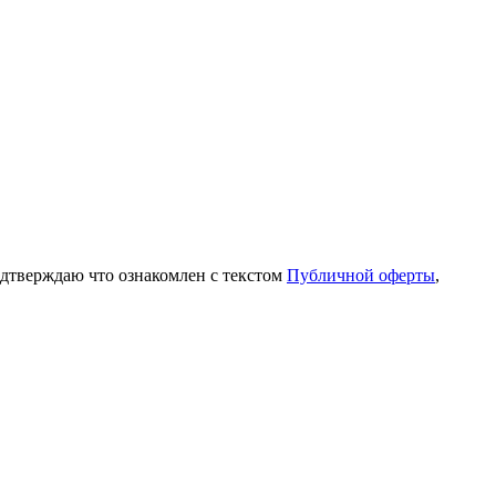
одтверждаю что ознакомлен с текстом
Публичной оферты
,