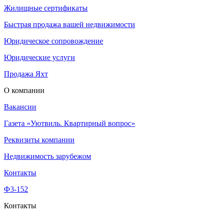
Жилищные сертификаты
Быстрая продажа вашей недвижимости
Юридическое сопровождение
Юридические услуги
Продажа Яхт
О компании
Вакансии
Газета «Уютвиль. Квартирный вопрос»
Реквизиты компании
Недвижимость зарубежом
Контакты
Ф3-152
Контакты