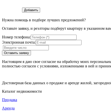
Нужна помощь в подборе лучших предложений?
Оставьте заявку, и реэлторы подберут квартиру в указанном ва
Номер телефона:
Электронная почта:
Настоящим я даю свое согласие на обработку моих персональн
полностью согласен с условиями, изложенными в ней и приним
Достоверная база данных о продаже и аренде жилой, загородн
Каталог недвижимости
Продажа
Аренда