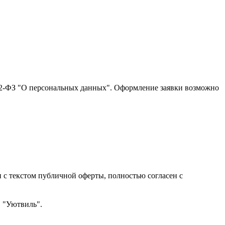
152-ФЗ "О персональных данных". Оформление заявки возможно
с текстом публичной оферты, полностью согласен с
Н "Уютвиль".