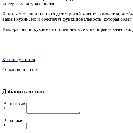
интерьеру натуральности.
Каждая столешница проходит строгий контроль качества, чтобы
вашей кухни, но и обеспечат функциональность, которая обле
Выбирая наши кухонные столешницы, вы выбираете качество, д
К списку статей
Отзывов пока нет
Добавить отзыв:
Ваш отзыв
*
:
Ваше имя
*
: