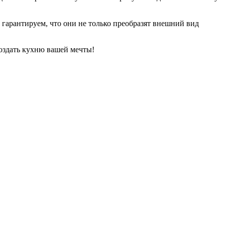
 гарантируем, что они не только преобразят внешний вид
оздать кухню вашей мечты!