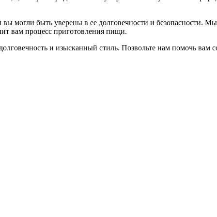
 вы могли быть уверены в ее долговечности и безопасности. Мы
гчит вам процесс приготовления пищи.
олговечность и изысканный стиль. Позвольте нам помочь вам с