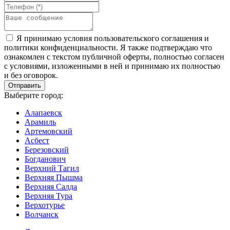
Я принимаю условия пользовательского соглашения и
политики конфиденциальности. Я также подтверждаю что
ознакомлен с текстом публичной оферты, полностью согласен
с условиями, изложенными в ней и принимаю их полностью
и без оговорок.
Выберите город:
Алапаевск
Арамиль
Артемовский
Асбест
Березовский
Богданович
Верхний Тагил
Верхняя Пышма
Верхняя Салда
Верхняя Тура
Верхотурье
Волчанск