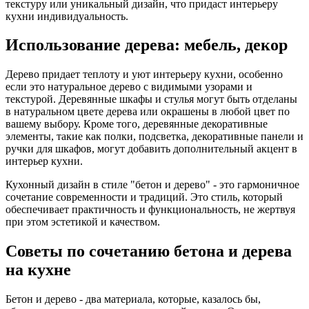
текстуру или уникальный дизайн, что придаст интерьеру
кухни индивидуальность.
Использование дерева: мебель, декор
Дерево придает теплоту и уют интерьеру кухни, особенно
если это натуральное дерево с видимыми узорами и
текстурой. Деревянные шкафы и стулья могут быть отделаны
в натуральном цвете дерева или окрашены в любой цвет по
вашему выбору. Кроме того, деревянные декоративные
элементы, такие как полки, подсветка, декоративные панели и
ручки для шкафов, могут добавить дополнительный акцент в
интерьер кухни.
Кухонный дизайн в стиле "бетон и дерево" - это гармоничное
сочетание современности и традиций. Это стиль, который
обеспечивает практичность и функциональность, не жертвуя
при этом эстетикой и качеством.
Советы по сочетанию бетона и дерева
на кухне
Бетон и дерево - два материала, которые, казалось бы,