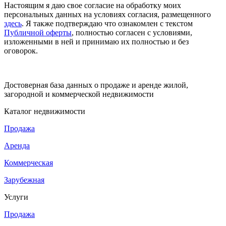
Настоящим я даю свое согласие на обработку моих
персональных данных на условиях согласия, размещенного
здесь
. Я также подтверждаю что ознакомлен с текстом
Публичной оферты
, полностью согласен с условиями,
изложенными в ней и принимаю их полностью и без
оговорок.
Достоверная база данных о продаже и аренде жилой,
загородной и коммерческой недвижимости
Каталог недвижимости
Продажа
Аренда
Коммерческая
Зарубежная
Услуги
Продажа