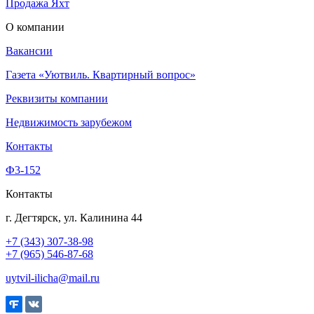
Продажа Яхт
О компании
Вакансии
Газета «Уютвиль. Квартирный вопрос»
Реквизиты компании
Недвижимость зарубежом
Контакты
Ф3-152
Контакты
г. Дегтярск, ул. Калинина 44
+7 (343) 307-38-98
+7 (965) 546-87-68
uytvil-ilicha@mail.ru