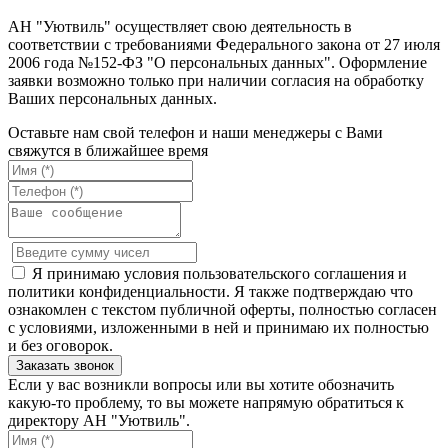
АН "Уютвиль" осуществляет свою деятельность в
соответствии с требованиями Федерального закона от 27 июля
2006 года №152-ФЗ "О персональных данных". Оформление
заявки возможно только при наличии согласия на обработку
Ваших персональных данных.
Оставьте нам свой телефон и наши менеджеры с Вами
свяжутся в ближайшее время
Я принимаю условия пользовательского соглашения и
политики конфиденциальности. Я также подтверждаю что
ознакомлен с текстом публичной оферты, полностью согласен
с условиями, изложенными в ней и принимаю их полностью
и без оговорок.
Если у вас возникли вопросы или вы хотите обозначить
какую-то проблему, то вы можете напрямую обратиться к
директору АН "Уютвиль".