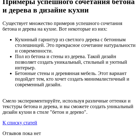
Примеры успешного сочетания бетона
и дерева в дизайне кухни
Существует множество примеров успешного сочетания
бетона и дерева на кухне. Вот некоторые из них:
Кухонный гарнитур из светлого дерева с бетонным
столешницей. Это прекрасное сочетание натуральности
и современности.
Пол из бетона и стены из дерева. Такой дизайн
позволяет создать уникальный, стильный и уютный
интерьер.
Бетонные стены и деревянная мебель. Этот вариант
подойдет тем, кто хочет создать минималистичный и
современный дизайн.
Смело экспериментируйте, используя различные оттенки и
текстуры бетона и дерева, и вы сможете создать уникальный
дизайн кухни в стиле "бетон и дерево".
К списку статей
Отзывов пока нет