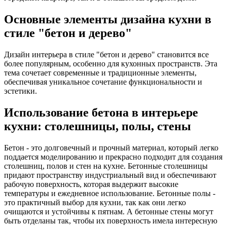
Основные элементы дизайна кухни в
стиле "бетон и дерево"
Дизайн интерьера в стиле "бетон и дерево" становится все
более популярным, особенно для кухонных пространств. Эта
тема сочетает современные и традиционные элементы,
обеспечивая уникальное сочетание функциональности и
эстетики.
Использование бетона в интерьере
кухни: столешницы, полы, стены
Бетон - это долговечный и прочный материал, который легко
поддается моделированию и прекрасно подходит для создания
столешниц, полов и стен на кухне. Бетонные столешницы
придают пространству индустриальный вид и обеспечивают
рабочую поверхность, которая выдержит высокие
температуры и ежедневное использование. Бетонные полы -
это практичный выбор для кухни, так как они легко
очищаются и устойчивы к пятнам. А бетонные стены могут
быть отделаны так, чтобы их поверхность имела интересную