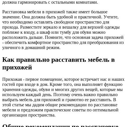
должна гармонировать с остальными комнатами.
Расстановка мебели в прихожей также имеет большое
значение. Она должна быть удобной и практичной. Учтите,
что необходимо оставлять свободное пространство для
прохода. Разместите зеркало и вешалку для верхней одежды
поближе к входу, а шкаф или тумбу для обуви можно
расположить дальше. Помните, что основная задача прихожей
- обеспечить комфортное пространство для преобразования из
уличного в домашний режим.
Как правильно расставить мебель в
прихожей
Прихожая - первое помещение, которое встречает нас и наших
гостей при входе в дом. Кроме того, она выполняет функцию
хранения одежды, обуви и многих других вещей, которые мы
используем каждый день. Поэтому очень важно правильно
выбрать мебель для прихожей и грамотно ее расставить. В
этой статье мы дадим общие рекомендации по расстановке
мебели и предложим практические советы по оптимальной
организации пространства.
Общие рекомендации по расстановке