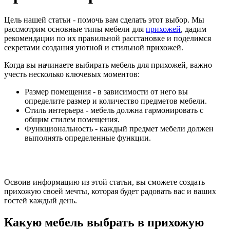
Цель нашей статьи - помочь вам сделать этот выбор. Мы
рассмотрим основные типы мебели для
прихожей
, дадим
рекомендации по их правильной расстановке и поделимся
секретами создания уютной и стильной прихожей.
Когда вы начинаете выбирать мебель для прихожей, важно
учесть несколько ключевых моментов:
Размер помещения - в зависимости от него вы
определите размер и количество предметов мебели.
Стиль интерьера - мебель должна гармонировать с
общим стилем помещения.
Функциональность - каждый предмет мебели должен
выполнять определенные функции.
Освоив информацию из этой статьи, вы сможете создать
прихожую своей мечты, которая будет радовать вас и ваших
гостей каждый день.
Какую мебель выбрать в прихожую