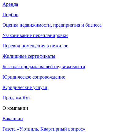
Аренда
Подбор
Оценка недвижимости, предприятия и бизнеса
Узаконивание перепланировки
Перевод помещения в нежилое
Жилищные сертификаты
Быстрая продажа вашей недвижимости
Юридическое сопровождение
Юридические услуги
Продажа Яхт
О компании
Вакансии
Газета «Уютвиль. Квартирный вопрос»