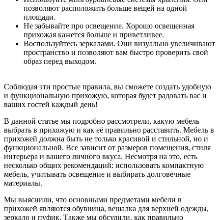
позволяют расположить больше вещей на одной
площади.
Не забывайте про освещение. Хорошо освещенная
прихожая кажется больше и приветливее.
Воспользуйтесь зеркалами. Они визуально увеличивают
пространство и позволяют вам быстро проверить свой
образ перед выходом.
Соблюдая эти простые правила, вы сможете создать удобную
и функциональную прихожую, которая будет радовать вас и
ваших гостей каждый день!
В данной статье мы подробно рассмотрели, какую мебель
выбрать в прихожую и как её правильно расставить. Мебель в
прихожей должна быть не только красивой и стильной, но и
функциональной. Все зависит от размеров помещения, стиля
интерьера и вашего личного вкуса. Несмотря на это, есть
несколько общих рекомендаций: использовать компактную
мебель, учитывать освещение и выбирать долговечные
материалы.
Мы выяснили, что основными предметами мебели в
прихожей являются обувница, вешалка для верхней одежды,
зеркало и пуфик. Также мы обсудили, как правильно