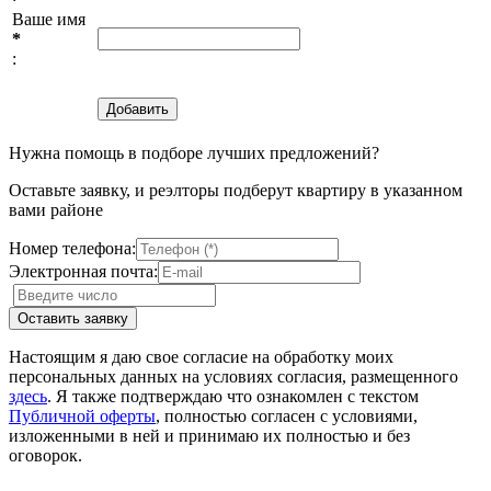
Ваше имя
*
:
Нужна помощь в подборе лучших предложений?
Оставьте заявку, и реэлторы подберут квартиру в указанном
вами районе
Номер телефона:
Электронная почта:
Настоящим я даю свое согласие на обработку моих
персональных данных на условиях согласия, размещенного
здесь
. Я также подтверждаю что ознакомлен с текстом
Публичной оферты
, полностью согласен с условиями,
изложенными в ней и принимаю их полностью и без
оговорок.