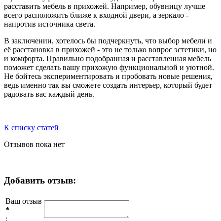
расставить мебель в прихожей. Например, обувницу лучше
всего расположить ближе к входной двери, а зеркало -
напротив источника света.
В заключении, хотелось бы подчеркнуть, что выбор мебели и
её расстановка в прихожей - это не только вопрос эстетики, но
и комфорта. Правильно подобранная и расставленная мебель
поможет сделать вашу прихожую функциональной и уютной.
Не бойтесь экспериментировать и пробовать новые решения,
ведь именно так вы сможете создать интерьер, который будет
радовать вас каждый день.
К списку статей
Отзывов пока нет
Добавить отзыв:
Ваш отзыв
*
: