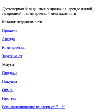
Достоверная база данных о продаже и аренде жилой,
загородной и коммерческой недвижимости
Каталог недвижимости
Продажа
Аренда
Коммерческая
Зарубежная
Услуги
Продажа
Покупка
Обмен
Ипотека
Рефинансирование ипотеки от 7,1 %