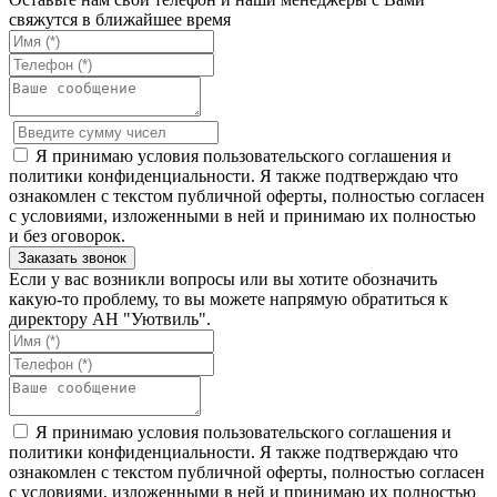
свяжутся в ближайшее время
Я принимаю условия пользовательского соглашения и
политики конфиденциальности. Я также подтверждаю что
ознакомлен с текстом публичной оферты, полностью согласен
с условиями, изложенными в ней и принимаю их полностью
и без оговорок.
Если у вас возникли вопросы или вы хотите обозначить
какую-то проблему, то вы можете напрямую обратиться к
директору АН "Уютвиль".
Я принимаю условия пользовательского соглашения и
политики конфиденциальности. Я также подтверждаю что
ознакомлен с текстом публичной оферты, полностью согласен
с условиями, изложенными в ней и принимаю их полностью