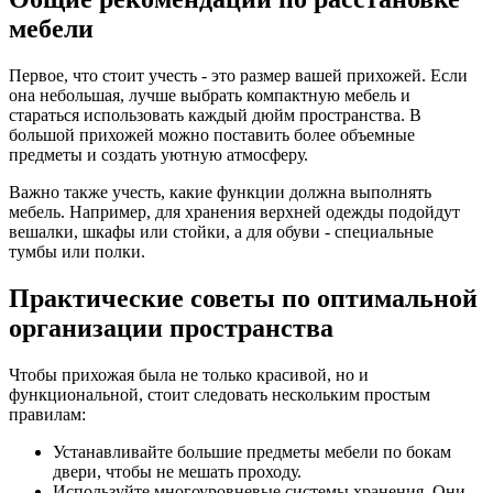
мебели
Первое, что стоит учесть - это размер вашей прихожей. Если
она небольшая, лучше выбрать компактную мебель и
стараться использовать каждый дюйм пространства. В
большой прихожей можно поставить более объемные
предметы и создать уютную атмосферу.
Важно также учесть, какие функции должна выполнять
мебель. Например, для хранения верхней одежды подойдут
вешалки, шкафы или стойки, а для обуви - специальные
тумбы или полки.
Практические советы по оптимальной
организации пространства
Чтобы прихожая была не только красивой, но и
функциональной, стоит следовать нескольким простым
правилам:
Устанавливайте большие предметы мебели по бокам
двери, чтобы не мешать проходу.
Используйте многоуровневые системы хранения. Они