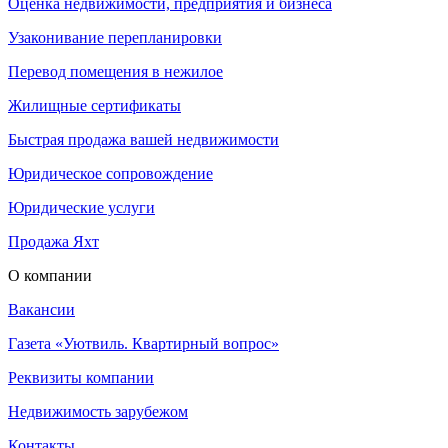
Оценка недвижимости, предприятия и бизнеса
Узаконивание перепланировки
Перевод помещения в нежилое
Жилищные сертификаты
Быстрая продажа вашей недвижимости
Юридическое сопровождение
Юридические услуги
Продажа Яхт
О компании
Вакансии
Газета «Уютвиль. Квартирный вопрос»
Реквизиты компании
Недвижимость зарубежом
Контакты