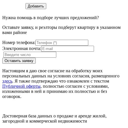
Нужна помощь в подборе лучших предложений?
Оставьте заявку, и реэлторы подберут квартиру в указанном
вами районе
Номер телефона:
Электронная почта:
Настоящим я даю свое согласие на обработку моих
персональных данных на условиях согласия, размещенного
здесь
. Я также подтверждаю что ознакомлен с текстом
Публичной оферты
, полностью согласен с условиями,
изложенными в ней и принимаю их полностью и без
оговорок.
Достоверная база данных о продаже и аренде жилой,
загородной и коммерческой недвижимости