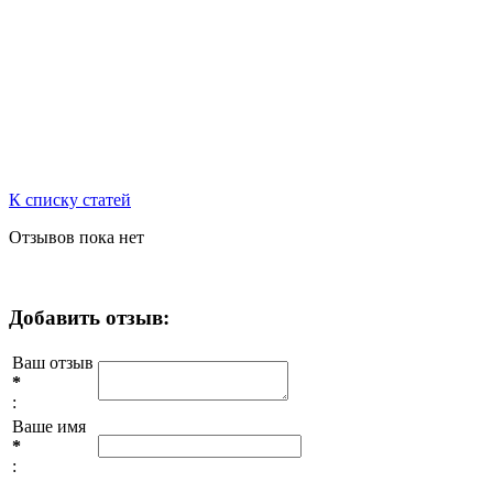
К списку статей
Отзывов пока нет
Добавить отзыв:
Ваш отзыв
*
:
Ваше имя
*
: