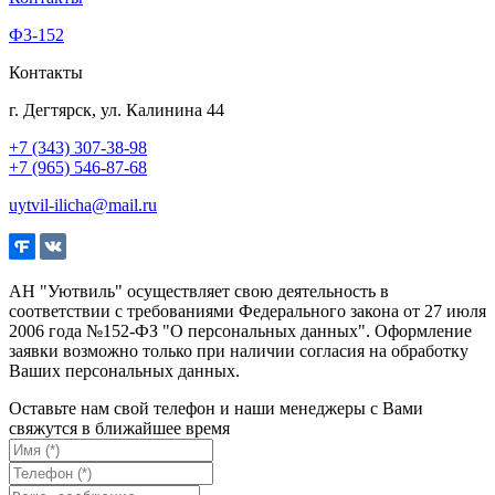
Ф3-152
Контакты
г. Дегтярск, ул. Калинина 44
+7 (343) 307-38-98
+7 (965) 546-87-68
uytvil-ilicha@mail.ru
АН "Уютвиль" осуществляет свою деятельность в
соответствии с требованиями Федерального закона от 27 июля
2006 года №152-ФЗ "О персональных данных". Оформление
заявки возможно только при наличии согласия на обработку
Ваших персональных данных.
Оставьте нам свой телефон и наши менеджеры с Вами
свяжутся в ближайшее время