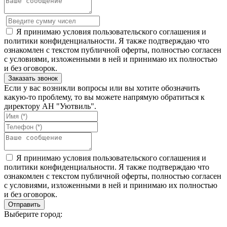
Я принимаю условия пользовательского соглашения и
политики конфиденциальности. Я также подтверждаю что
ознакомлен с текстом публичной оферты, полностью согласен
с условиями, изложенными в ней и принимаю их полностью
и без оговорок.
Если у вас возникли вопросы или вы хотите обозначить
какую-то проблему, то вы можете напрямую обратиться к
директору АН "Уютвиль".
Я принимаю условия пользовательского соглашения и
политики конфиденциальности. Я также подтверждаю что
ознакомлен с текстом публичной оферты, полностью согласен
с условиями, изложенными в ней и принимаю их полностью
и без оговорок.
Выберите город: