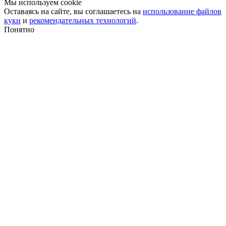
Мы используем cookie
Оставаясь на сайте, вы соглашаетесь на
использование файлов
куки
и
рекомендательных технологий
.
Понятно