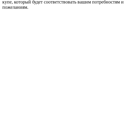
купе, который будет соответствовать вашим потребностям и
пожеланиям.