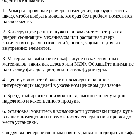
обратить внимание:
1. Размеры: проверьте размеры помещения, где будет стоять
шкаф, чтобы выбрать модель, которая без проблем поместится
на свое место.
2. Конструкция: решите, нужна ли вам система открытия
дверей скользящим механизмом или распашная дверь,
количество и размер отделений, полок, ящиков и других
внутренних элементов.
3. Материалы: выбирайте шкафы-купе из качественных
материалов, таких как дерево или МДФ. Обращайте внимание
на отделку фасадов, цвет, вид и стиль фурнитуры.
4. Цена: установите бюджет и посмотрите наличие
интересующих моделей в указанном ценовом диапазоне.
5. Бренд: выбирайте производителя, имеющего репутацию
надежного и качественного продукта.
6. Установка: убедитесь в возможности установки шкафа-купе
в вашем помещении и возможностях его транспортировки до
места установки.
Следуя вышеперечисленным советам, можно подобрать шкаф-