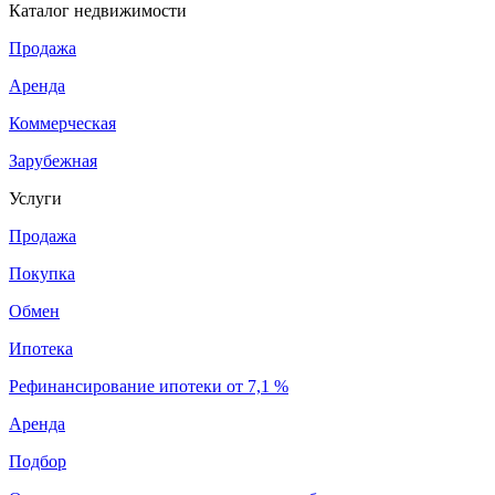
Каталог недвижимости
Продажа
Аренда
Коммерческая
Зарубежная
Услуги
Продажа
Покупка
Обмен
Ипотека
Рефинансирование ипотеки от 7,1 %
Аренда
Подбор