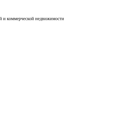
ой и коммерческой недвижимости