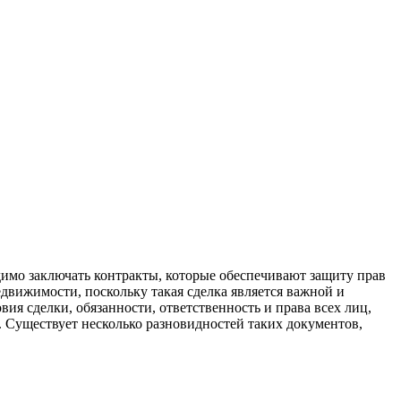
димо заключать контракты, которые обеспечивают защиту прав
движимости, поскольку такая сделка является важной и
ия сделки, обязанности, ответственность и права всех лиц,
 Существует несколько разновидностей таких документов,