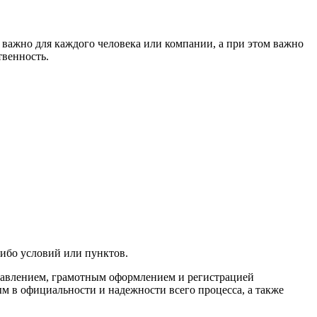
 важно для каждого человека или компании, а при этом важно
твенность.
ибо условий или пунктов.
тавлением, грамотным оформлением и регистрацией
м в официальности и надежности всего процесса, а также