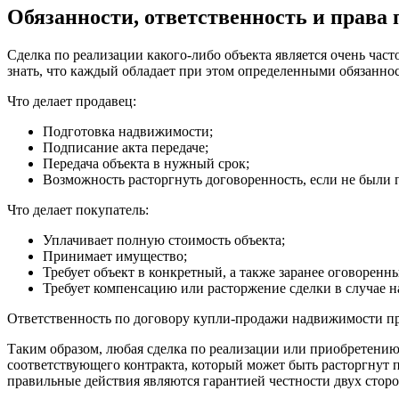
Обязанности, ответственность и права 
Сделка по реализации какого-либо объекта является очень ча
знать, что каждый обладает при этом определенными обязаннос
Что делает продавец:
Подготовка надвижимости;
Подписание акта передаче;
Передача объекта в нужный срок;
Возможность расторгнуть договоренность, если не были 
Что делает покупатель:
Уплачивает полную стоимость объекта;
Принимает имущество;
Требует объект в конкретный, а также заранее оговоренн
Требует компенсацию или расторжение сделки в случае 
Ответственность по договору купли-продажи надвижимости пре
Таким образом, любая сделка по реализации или приобретени
соответствующего контракта, который может быть расторгнут 
правильные действия являются гарантией честности двух сторо