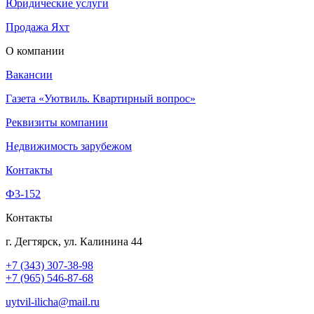
Юридические услуги
Продажа Яхт
О компании
Вакансии
Газета «Уютвиль. Квартирный вопрос»
Реквизиты компании
Недвижимость зарубежом
Контакты
Ф3-152
Контакты
г. Дегтярск, ул. Калинина 44
+7 (343) 307-38-98
+7 (965) 546-87-68
uytvil-ilicha@mail.ru