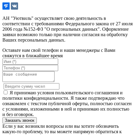
АН "Уютвиль" осуществляет свою деятельность в
соответствии с требованиями Федерального закона от 27 июля
2006 года №152-ФЗ "О персональных данных". Оформление
заявки возможно только при наличии согласия на обработку
Ваших персональных данных.
Оставьте нам свой телефон и наши менеджеры с Вами
свяжутся в ближайшее время
Я принимаю условия пользовательского соглашения и
политики конфиденциальности. Я также подтверждаю что
ознакомлен с текстом публичной оферты, полностью согласен
с условиями, изложенными в ней и принимаю их полностью
и без оговорок.
Если у вас возникли вопросы или вы хотите обозначить
какую-то проблему, то вы можете напрямую обратиться к