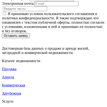
Электронная почта:
Я принимаю условия пользовательского соглашения и
политики конфиденциальности. Я также подтверждаю что
ознакомлен с текстом публичной оферты, полностью согласен
с условиями, изложенными в ней и принимаю их полностью
и без оговорок.
Достоверная база данных о продаже и аренде жилой,
загородной и коммерческой недвижимости
Каталог недвижимости
Продажа
Аренда
Коммерческая
Зарубежная
Услуги