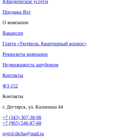
Юридические услуги
Продажа Яхт
О компании
Вакансии
Газета «Уютвиль. Квартирный вопрос»
Реквизиты компании
Недвижимость зарубежом
Контакты
Ф3-152
Контакты
г. Дегтярск, ул. Калинина 44
+7 (343) 307-38-98
+7 (965) 546-87-68
uytvil-ilicha@mail.ru