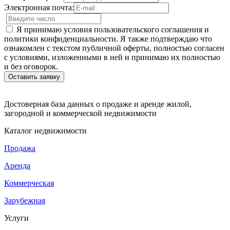
Электронная почта:
Я принимаю условия пользовательского соглашения и
политики конфиденциальности. Я также подтверждаю что
ознакомлен с текстом публичной оферты, полностью согласен
с условиями, изложенными в ней и принимаю их полностью
и без оговорок.
Достоверная база данных о продаже и аренде жилой,
загородной и коммерческой недвижимости
Каталог недвижимости
Продажа
Аренда
Коммерческая
Зарубежная
Услуги