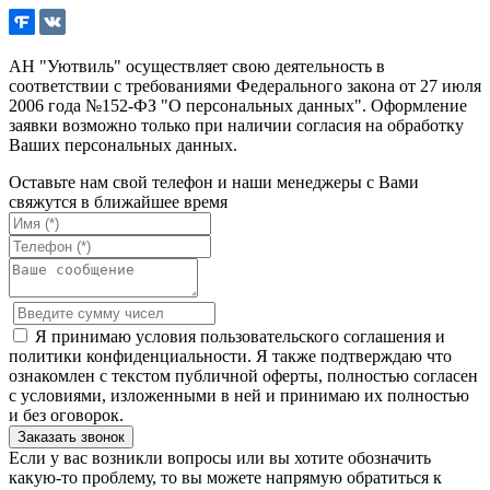
АН "Уютвиль" осуществляет свою деятельность в
соответствии с требованиями Федерального закона от 27 июля
2006 года №152-ФЗ "О персональных данных". Оформление
заявки возможно только при наличии согласия на обработку
Ваших персональных данных.
Оставьте нам свой телефон и наши менеджеры с Вами
свяжутся в ближайшее время
Я принимаю условия пользовательского соглашения и
политики конфиденциальности. Я также подтверждаю что
ознакомлен с текстом публичной оферты, полностью согласен
с условиями, изложенными в ней и принимаю их полностью
и без оговорок.
Если у вас возникли вопросы или вы хотите обозначить
какую-то проблему, то вы можете напрямую обратиться к